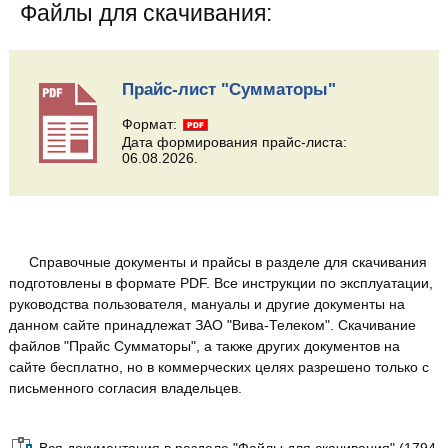
Файлы для скачивания:
Прайс-лист "Сумматоры"
Формат:
Дата формирования прайс-листа:
06.08.2026.
Справочные документы и прайсы в разделе для скачивания
подготовлены в формате PDF. Все инструкции по эксплуатации,
руководства пользователя, мануалы и другие документы на
данном сайте принадлежат ЗАО "Вива-Телеком". Скачивание
файлов "Прайс Сумматоры", а также других документов на
сайте бесплатно, но в коммерческих целях разрешено только с
письменного согласия владельцев.
Вся документация в разделе "Файлы для скачивания" (1794