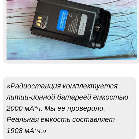
«Радиостанция комплектуется
литий-ионной батареей емкостью
2000 мА*ч. Мы ее проверили.
Реальная емкость составляет
1908 мА*ч.»