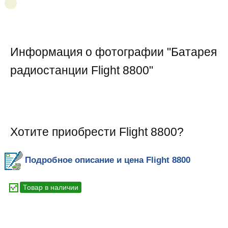
Информация о фотографии "
Батарея
радиостанции Flight 8800
"
Хотите приобрести Flight 8800?
Подробное описание и цена Flight 8800
Товар в наличии