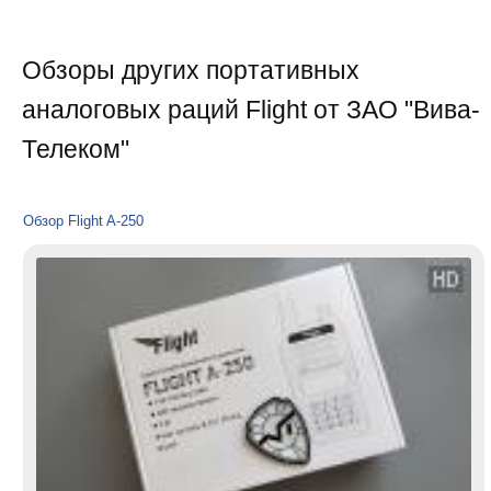
Обзоры других портативных
аналоговых раций Flight от ЗАО "Вива-
Телеком"
Обзор Flight A-250