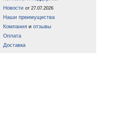
Новости
от 27.07.2026
Наши преимущества
Компания
и
отзывы
Оплата
Доставка