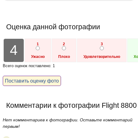
Оценка данной фотографии
1
2
3
4
Ужасно
Плохо
Удовлетворительно
Х
Всего оценок поставлено: 1
Поставить оценку фото
Комментарии к фотографии Flight 8800
Нет комментариев к фотографии. Оставьте комментарий
первым!