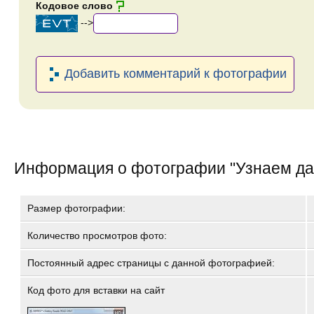
Кодовое слово
-->
Добавить комментарий к фотографии
Информация о фотографии "
Узнаем да
Размер фотографии:
Количество просмотров фото:
Постоянный адрес страницы с данной фотографией:
Код фото для вставки на сайт