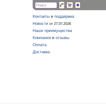
Контакты
и
поддержка
Новости
от 27.07.2026
Наши преимущества
Компания
и
отзывы
Оплата
Доставка