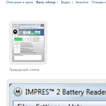
Описание и цена
Весь обзор
2
Видео
1
Аналоги
Отзывы 
Предыдущий снимок