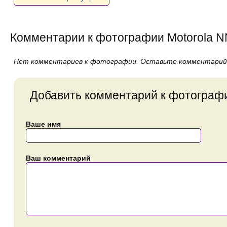
Комментарии к фотографии Motorola 
Нет комментариев к фотографии. Оставьте комментарий
Добавить комментарий к фотограф
Ваше имя
Ваш комментарий