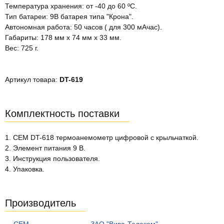
Температура хранения: от -40 до 60 ºC.
Тип батареи: 9В батарея типа "Крона".
Автономная работа: 50 часов ( для 300 мАчас).
Габариты: 178 мм х 74 мм х 33 мм.
Вес: 725 г.
Артикул товара:
DT-619
Комплектность поставки
1. CEM DT-618 термоанемометр цифровой с крыльчаткой.
2. Элемент питания 9 В.
3. Инструкция пользователя.
4. Упаковка.
Производитель