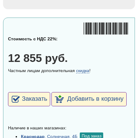
Стоимость с НДС 22%:
12 855 руб.
Частным лицам дополнительная
скидка
!
Заказать
Добавить в корзину
Наличие в наших магазинах:
Под заказ
Краснодар
, Солнечная, 4Б