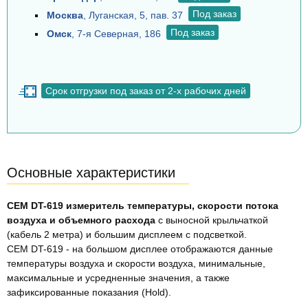
Под заказ
Москва
, Луганская, 5, пав. 37
Под заказ
Омск
, 7-я Северная, 186
Срок отгрузки под заказ от 2-х рабочих дней
Основные характеристики
CEM DT-619 измеритель температуры, скорости потока
воздуха и объемного расхода
с выносной крыльчаткой
(кабель 2 метра) и большим дисплеем с подсветкой.
CEM DT-619 - на большом дисплее отображаются данные
температуры воздуха и скорости воздуха, минимальные,
максимальные и усредненные значения, а также
зафиксированные показания (Hold).