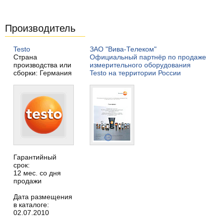
Производитель
Testo
ЗАО "Вива-Телеком"
Страна
Официальный партнёр по продаже
производства или
измерительного оборудования
сборки: Германия
Testo на территории России
Гарантийный
срок:
12 мес. со дня
продажи
Дата размещения
в каталоге:
02.07.2010