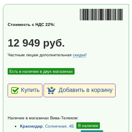
Стоимость с НДС 22%:
12 949 руб.
Частным лицам дополнительная
скидка
!
Есть в наличии в двух магазинах
Купить
Добавить в корзину
Наличие в магазинах Вива-Телеком:
В наличии
Краснодар
, Солнечная, 4Б