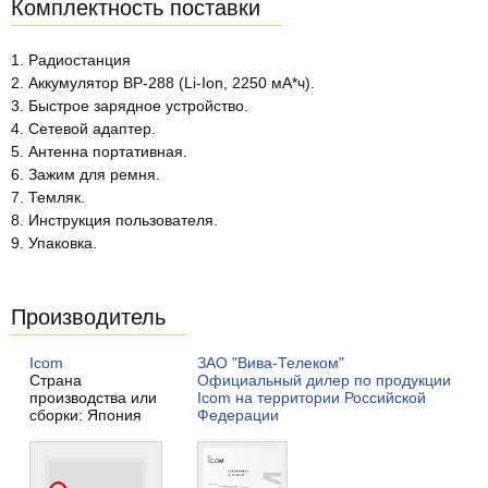
Комплектность поставки
1. Радиостанция
2. Аккумулятор BP-288 (Li-Ion, 2250 мА*ч).
3. Быстрое зарядное устройство.
4. Сетевой адаптер.
5. Антенна портативная.
6. Зажим для ремня.
7. Темляк.
8. Инструкция пользователя.
9. Упаковка.
Производитель
Icom
ЗАО "Вива-Телеком"
Страна
Официальный дилер по продукции
производства или
Icom на территории Российской
сборки: Япония
Федерации