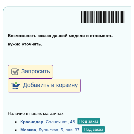
Возможность заказа данной модели и стоимость
нужно уточнять.
Запросить
Добавить в корзину
Наличие в наших магазинах:
Под заказ
Краснодар
, Солнечная, 4Б
Под заказ
Москва
, Луганская, 5, пав. 37