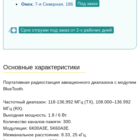
Под заказ
Омск
, 7-я Северная, 186
Срок отгрузки под заказ от 2-х рабочих дней
Основные характеристики
Портативная радиостанция авиационного диапазона с модулем
BlueTooth.
Частотный диапазон: 118-136,992 МГц (TX), 108.000–136.992
МГц (RX).
Выходная мощность: 1.8 / 6 Вт.
Количество каналов памяти: 300.
Модуляция: 6K00A3E, 5K60A3E.
Межканальное расстояние: 8.33, 25 кГц.