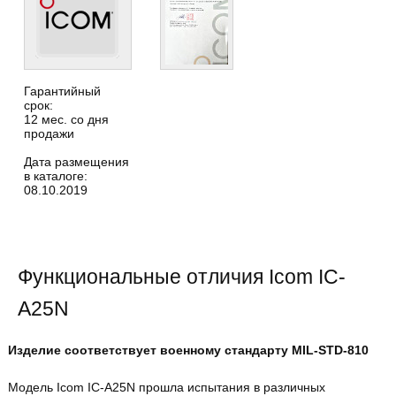
Гарантийный
срок:
12 мес. со дня
продажи
Дата размещения
в каталоге:
08.10.2019
Функциональные отличия Icom IC-
A25N
Изделие соответствует военному стандарту MIL-STD-810
Модель Icom IC-A25N прошла испытания в различных