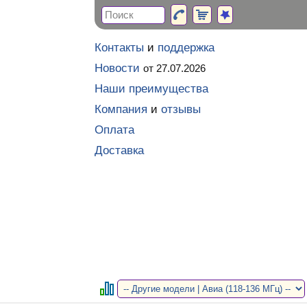
Контакты
и
поддержка
Новости
от 27.07.2026
Наши преимущества
Компания
и
отзывы
Оплата
Доставка