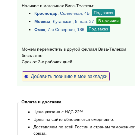
Наличие в магазинах Вива-Телеком:
Под заказ
Краснодар
, Солнечная, 4Б
В наличии
Москва
, Луганская, 5, пав. 37
Под заказ
Омск
, 7-я Северная, 186
Можем переместить в другой филиал Вива-Телеком
бесплатно.
Срок от 2-х рабочих дней.
Добавить позицию в мои закладки
Оплата и доставка
Цена указана с НДС 22%.
Цены на сайте обновляются ежедневно.
Доставляем по всей России и странам таможенног
союза.