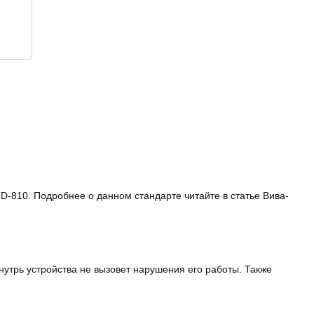
-810. Подробнее о данном стандарте читайте в статье Вива-
утрь устройства не вызовет нарушения его работы. Также