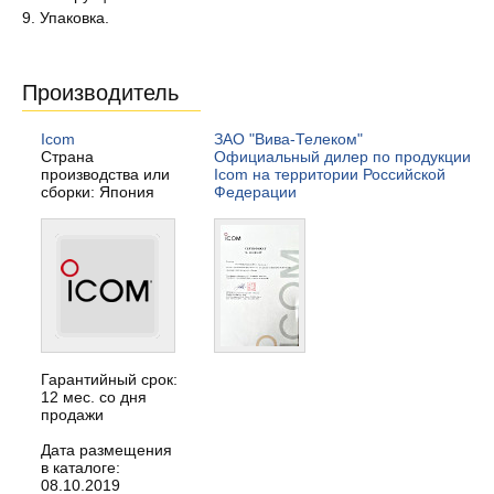
9. Упаковка.
Производитель
Icom
ЗАО "Вива-Телеком"
Страна
Официальный дилер по продукции
производства или
Icom на территории Российской
сборки: Япония
Федерации
Гарантийный срок:
12 мес. со дня
продажи
Дата размещения
в каталоге:
08.10.2019