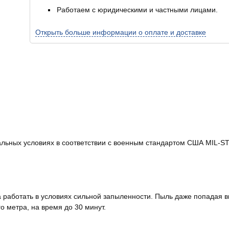
Работаем с юридическими и частными лицами.
Открыть больше информации о оплате и доставке
C
льных условиях в соответствии с военным стандартом США MIL-STD
работать в условиях сильной запыленности. Пыль даже попадая вн
о метра, на время до 30 минут.