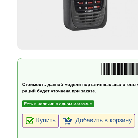
Стоимость данной модели портативных аналоговы
раций будет уточнена при заказе.
Есть в наличии в одном магазине
Купить
Добавить в корзину