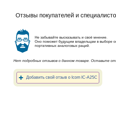
Отзывы покупателей и специалисто
Не забывайте высказывать и своё мнение.
Оно поможет будущим владельцам в выборе 
портативных аналоговых раций.
Нет подробных отзывов о данном товаре. Оставьте от
Добавить свой отзыв о Icom IC-A25C