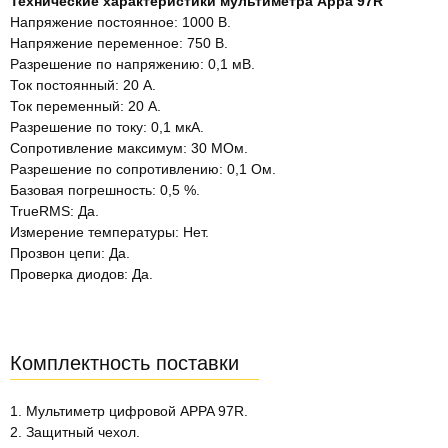
Технические характеристики мультиметра Appa 97R
Напряжение постоянное: 1000 В.
Напряжение переменное: 750 В.
Разрешение по напряжению: 0,1 мВ.
Ток постоянный: 20 А.
Ток переменный: 20 А.
Разрешение по току: 0,1 мкА.
Сопротивление максимум: 30 МОм.
Разрешение по сопротивлению: 0,1 Ом.
Базовая погрешность: 0,5 %.
TrueRMS: Да.
Измерение температуры: Нет.
Прозвон цепи: Да.
Проверка диодов: Да.
Комплектность поставки
1. Мультиметр цифровой APPA 97R.
2. Защитный чехол.