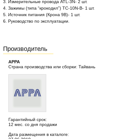
3. Измерительные провода ATL-3N- 2 шт.
4. Зажимы (типа “крокодил”) ТС-10N-B- 1 шт.
5. Источник питания (Крона 9В)- 1 шт.
6. Руководство по эксплуатации.
Производитель
APPA
Страна производства или сборки: Тайвань
Гарантийный срок:
12 мес. со дня продажи
Дата размещения в каталоге: