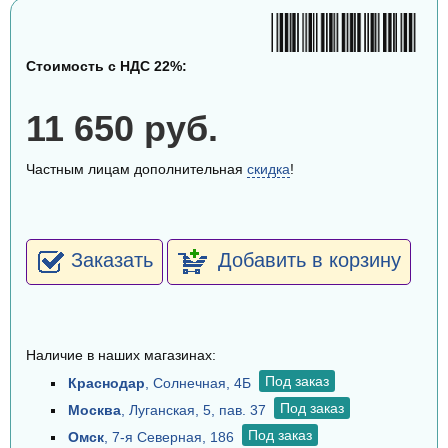
Стоимость с НДС 22%:
11 650 руб.
Частным лицам дополнительная
скидка
!
Заказать
Добавить в корзину
Наличие в наших магазинах:
Под заказ
Краснодар
, Солнечная, 4Б
Под заказ
Москва
, Луганская, 5, пав. 37
Под заказ
Омск
, 7-я Северная, 186