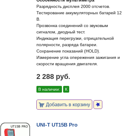
Особенности мультиметра
Разрядность дисплея 2000 отсчетов.
Тестирование аккумуляторных батарей 12
В.
Прозвонка соединений со звуковым
сигналом, диодный тест.
Индикация перегрузки, отрицательной
полярности, разряда батареи.
Сохранение показаний (HOLD).
Измерение угла опережения зажигания и
скорости вращения двигателя.
2 288 руб.
В наличии:
К
Добавить в корзину
UNI-T UT15B Pro