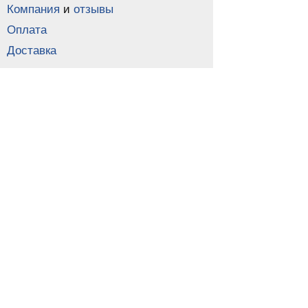
Компания
и
отзывы
Оплата
Доставка