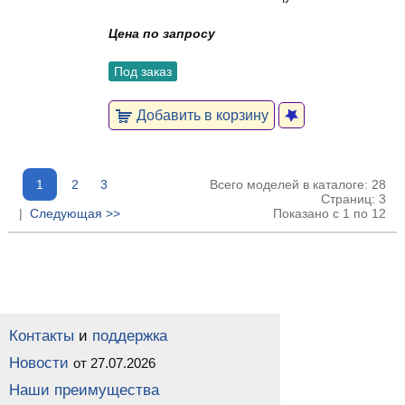
Цена по запросу
Под заказ
Добавить в корзину
1
2
3
Всего моделей в каталоге: 28
Страниц: 3
|
Следующая >>
Показано с 1 по 12
Контакты
и
поддержка
Новости
от 27.07.2026
Наши преимущества