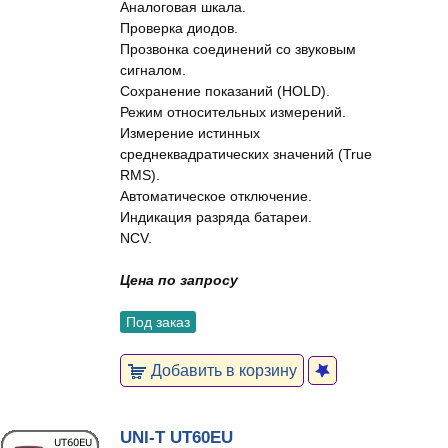
Аналоговая шкала.
Проверка диодов.
Прозвонка соединений со звуковым
сигналом.
Сохранение показаний (HOLD).
Режим относительных измерений.
Измерение истинных
среднеквадратических значений (True
RMS).
Автоматическое отключение.
Индикация разряда батареи.
NCV.
Цена по запросу
Под заказ
Добавить в корзину
UNI-T UT60EU