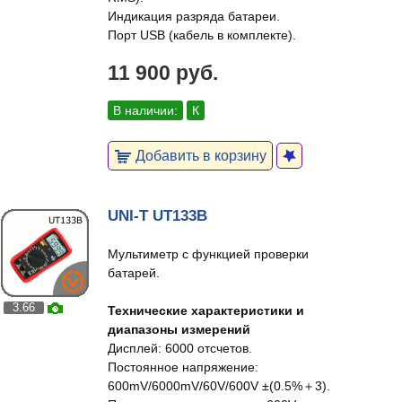
Индикация разряда батареи.
Порт USB (кабель в комплекте).
11 900 руб.
В наличии:
К
Добавить в корзину
UNI-T UT133B
Мультиметр с функцией проверки
батарей.
3.66
Технические характеристики и
диапазоны измерений
Дисплей: 6000 отсчетов.
Постоянное напряжение:
600mV/6000mV/60V/600V ±(0.5%＋3).