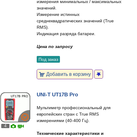
измерения минимальных / максимальных
значений.
Измерение истинных
среднеквадратических значений (True
RMS).
Индикация разряда батареи.
Цена по запросу
Под заказ
Добавить в корзину
UNI-T UT17B Pro
Мультиметр профессиональный для
европейских стран с True RMS
измерениями (40-400 Гц).
4
Технические характеристики и