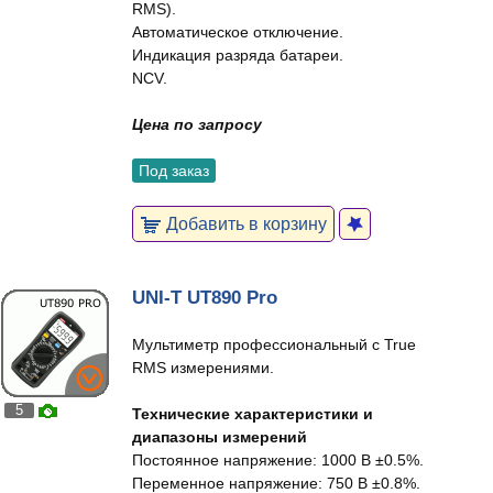
RMS).
Автоматическое отключение.
Индикация разряда батареи.
NCV.
Цена по запросу
Под заказ
Добавить в корзину
UNI-T UT890 Pro
Мультиметр профессиональный с True
RMS измерениями.
5
Технические характеристики и
диапазоны измерений
Постоянное напряжение: 1000 В ±0.5%.
Переменное напряжение: 750 В ±0.8%.