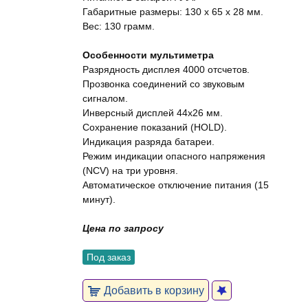
Габаритные размеры: 130 x 65 x 28 мм.
Вес: 130 грамм.
Особенности мультиметра
Разрядность дисплея 4000 отсчетов.
Прозвонка соединений со звуковым
сигналом.
Инверсный дисплей 44х26 мм.
Сохранение показаний (HOLD).
Индикация разряда батареи.
Режим индикации опасного напряжения
(NCV) на три уровня.
Автоматическое отключение питания (15
минут).
Цена по запросу
Под заказ
Добавить в корзину