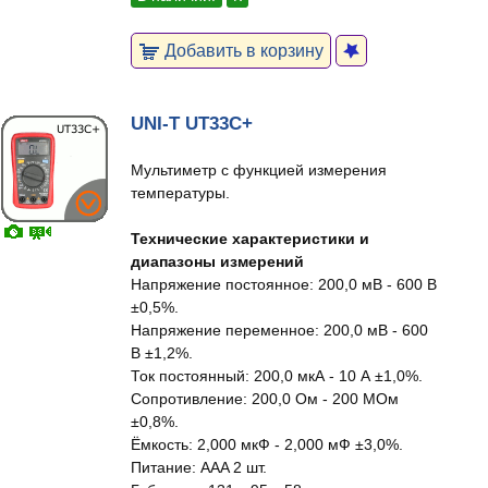
Добавить в корзину
UNI-T UT33C+
Мультиметр с функцией измерения
температуры.
Технические характеристики и
диапазоны измерений
Напряжение постоянное: 200,0 мВ - 600 В
±0,5%.
Напряжение переменное: 200,0 мВ - 600
В ±1,2%.
Ток постоянный: 200,0 мкА - 10 А ±1,0%.
Сопротивление: 200,0 Ом - 200 МОм
±0,8%.
Ёмкость: 2,000 мкФ - 2,000 мФ ±3,0%.
Питание: AAA 2 шт.