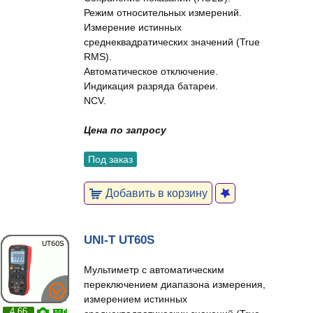
Режим относительных измерений.
Измерение истинных
среднеквадратических значений (True
RMS).
Автоматическое отключение.
Индикация разряда батареи.
NCV.
Цена по запросу
Под заказ
Добавить в корзину
UNI-T UT60S
Мультиметр с автоматическим
переключением диапазона измерения,
измерением истинных
4.66