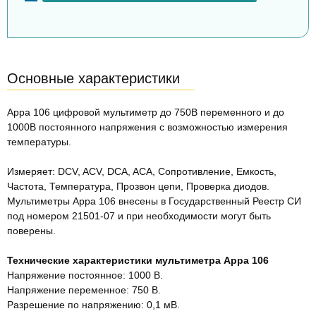
Основные характеристики
Appa 106 цифровой мультиметр до 750В переменного и до
1000В постоянного напряжения с возможностью измерения
температуры.
Измеряет: DCV, ACV, DCA, ACA, Сопротивление, Емкость,
Частота, Температура, Прозвон цепи, Проверка диодов.
Мультиметры Appa 106 внесены в Государственный Реестр СИ
под номером 21501-07 и при необходимости могут быть
поверены.
Технические характеристики мультиметра Appa 106
Напряжение постоянное: 1000 В.
Напряжение переменное: 750 В.
Разрешение по напряжению: 0,1 мВ.