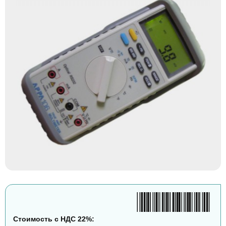
Стоимость с НДС 22%: