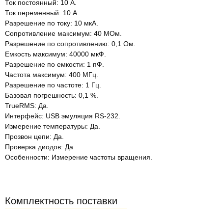
Ток постоянный: 10 А.
Ток переменный: 10 А.
Разрешение по току: 10 мкА.
Сопротивление максимум: 40 МОм.
Разрешение по сопротивлению: 0,1 Ом.
Емкость максимум: 40000 мкФ.
Разрешение по емкости: 1 пФ.
Частота максимум: 400 МГц.
Разрешение по частоте: 1 Гц.
Базовая погрешность: 0,1 %.
TrueRMS: Да.
Интерфейс: USB эмуляция RS-232.
Измерение температуры: Да.
Прозвон цепи: Да.
Проверка диодов: Да
Особенности: Измерение частоты вращения.
Комплектность поставки