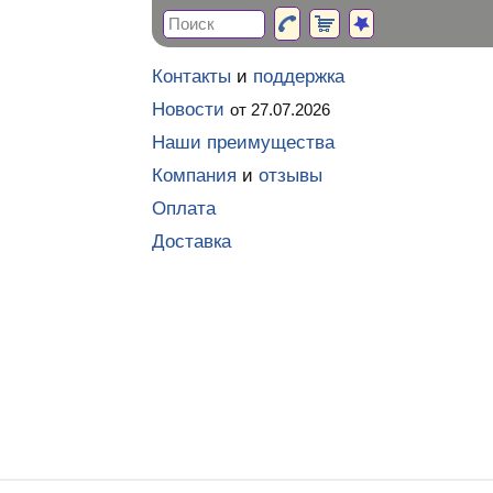
Контакты
и
поддержка
Новости
от 27.07.2026
Наши преимущества
Компания
и
отзывы
Оплата
Доставка