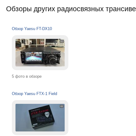
Обзоры других радиосвязных трансиве
Обзор Yaesu FT-DX10
5 фото в обзоре
Обзор Yaesu FTX-1 Field