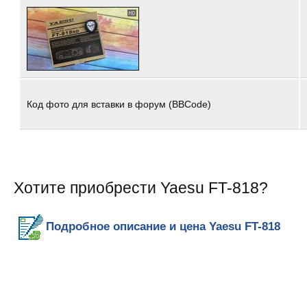
Код фото для вставки в форум (BBCode)
Хотите приобрести Yaesu FT-818?
Подробное описание и цена Yaesu FT-818