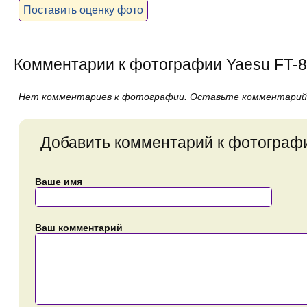
Поставить оценку фото
Комментарии к фотографии Yaesu FT-
Нет комментариев к фотографии. Оставьте комментарий
Добавить комментарий к фотограф
Ваше имя
Ваш комментарий