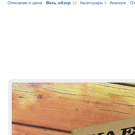
Описание и цена
Весь обзор
10
Аксессуары
4
Аналоги
От