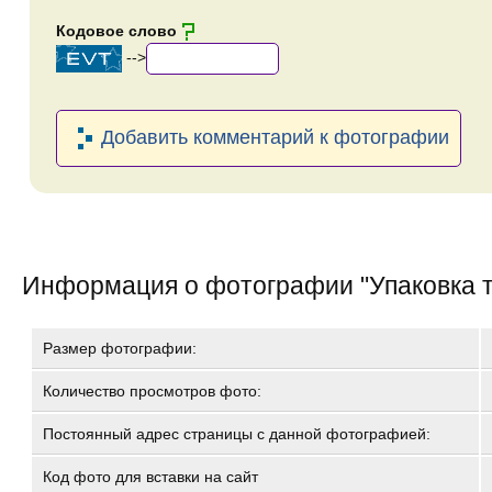
Кодовое слово
-->
Добавить комментарий к фотографии
Информация о фотографии "
Упаковка 
Размер фотографии:
Количество просмотров фото:
Постоянный адрес страницы с данной фотографией:
Код фото для вставки на сайт