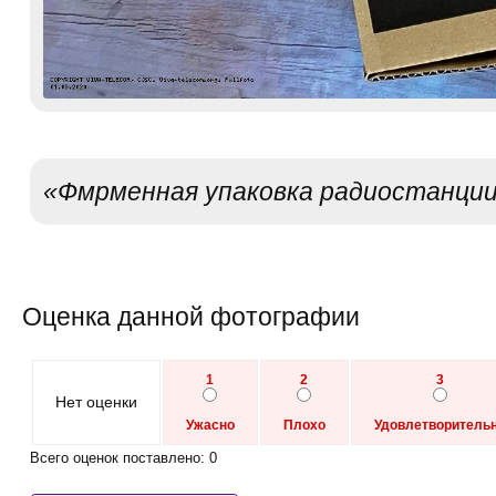
«Фмрменная упаковка радиостанции 
Оценка данной фотографии
1
2
3
Нет оценки
Ужасно
Плохо
Удовлетворитель
Всего оценок поставлено: 0