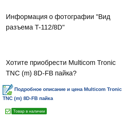
Информация о фотографии "
Вид
разъема T-112/8D
"
Хотите приобрести Multicom Tronic
TNC (m) 8D-FB пайка?
Подробное описание и цена Multicom Tronic
TNC (m) 8D-FB пайка
Товар в наличии