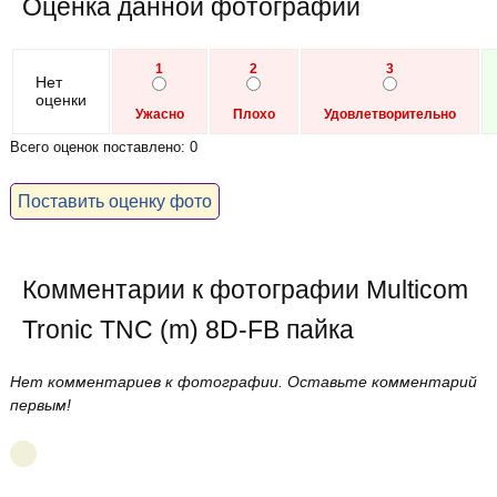
Оценка данной фотографии
1
2
3
Нет
оценки
Ужасно
Плохо
Удовлетворительно
Всего оценок поставлено: 0
Поставить оценку фото
Комментарии к фотографии Multicom
Tronic TNC (m) 8D-FB пайка
Нет комментариев к фотографии. Оставьте комментарий
первым!