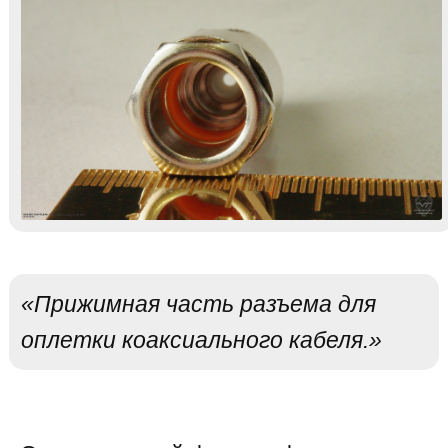
«Прижимная часть разъема для
оплетки коаксиального кабеля.»