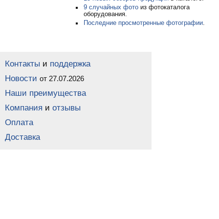
9 случайных фото
из фотокаталога
оборудования.
Последние просмотренные фотографии
.
Контакты
и
поддержка
Новости
от 27.07.2026
Наши преимущества
Компания
и
отзывы
Оплата
Доставка