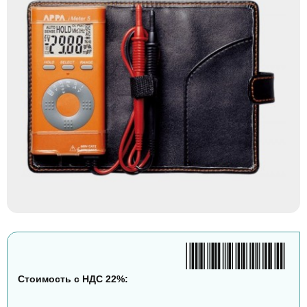
Стоимость с НДС 22%: