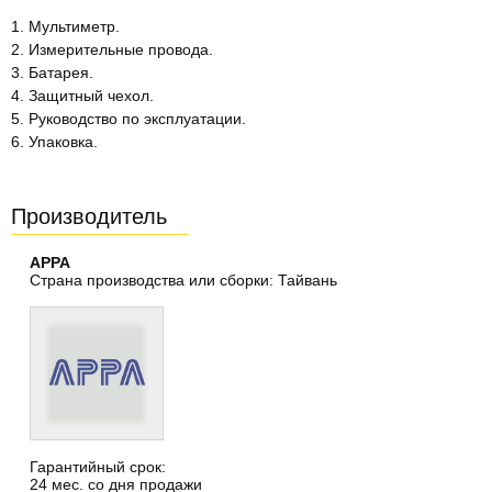
1. Мультиметр.
2. Измерительные провода.
3. Батарея.
4. Защитный чехол.
5. Руководство по эксплуатации.
6. Упаковка.
Производитель
APPA
Страна производства или сборки: Тайвань
Гарантийный срок:
24 мес. со дня продажи