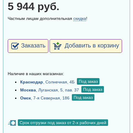
5 944 руб.
Частным лицам дополнительная
скидка
!
Заказать
Добавить в корзину
Наличие в наших магазинах:
Под заказ
Краснодар
, Солнечная, 4Б
Под заказ
Москва
, Луганская, 5, пав. 37
Под заказ
Омск
, 7-я Северная, 186
Срок отгрузки под заказ от 2-х рабочих дней