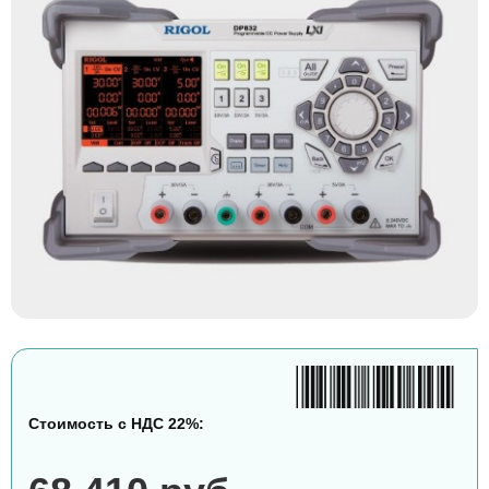
Стоимость с НДС 22%: