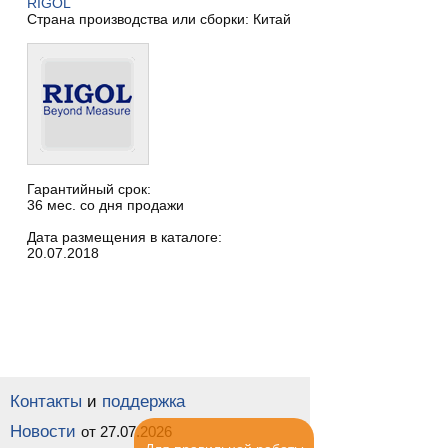
RIGOL
Страна производства или сборки: Китай
Гарантийный срок:
36 мес. со дня продажи
Дата размещения в каталоге:
20.07.2018
Контакты
и
поддержка
Новости
от 27.07.2026