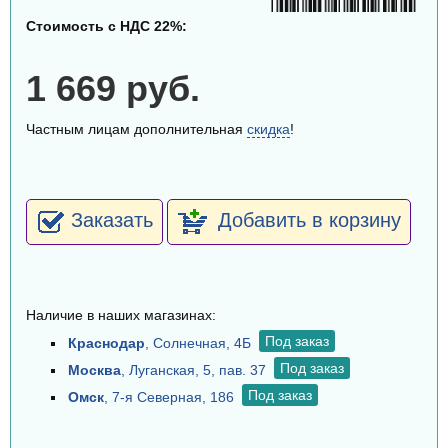
Стоимость с НДС 22%:
1 669 руб.
Частным лицам дополнительная
скидка
!
Заказать
Добавить в корзину
Наличие в наших магазинах:
Под заказ
Краснодар
, Солнечная, 4Б
Под заказ
Москва
, Луганская, 5, пав. 37
Под заказ
Омск
, 7-я Северная, 186