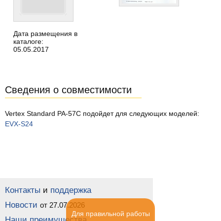
Дата размещения в
каталоге:
05.05.2017
Сведения о совместимости
Vertex Standard PA-57C подойдет для следующих моделей:
EVX-S24
Контакты
и
поддержка
Новости
от 27.07.2026
Для правильной работы
Наши преимущества