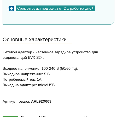
Срок отгрузки под заказ от 2-х рабочих дней
Основные характеристики
Сетевой адаптер - настенное зарядное устройство для
радиостанций EVX-S24.
Входное напряжение: 100-240 В (50/60 Гц).
Выходное напряжение: 5 В.
Потребляемый ток: 1А.
Выход на адаптере: microUSB.
Артикул товара:
AAL92X003