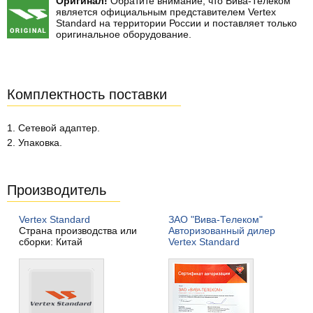
Оригинал!
Обратите внимание, что Вива-Телеком
является официальным представителем Vertex
Standard на территории России и поставляет только
оригинальное оборудование.
Комплектность поставки
1. Сетевой адаптер.
2. Упаковка.
Производитель
Vertex Standard
ЗАО "Вива-Телеком"
Страна производства или
Авторизованный дилер
сборки: Китай
Vertex Standard