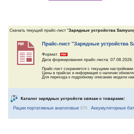
Скачать текущий прайс-лист "
Зарядные устройства Samyun
Прайс-лист "Зарядные устройства 
Формат:
Дата формирования прайс-листа: 07.08.2026.
Прайс-лист сохраняется с текущими настройками 
Цены в прайсах и информация о наличии обновл
Для перехода к подробному описанию модели наж
Каталог зарядных устройств связан с товарами:
Рации портативные аналоговые
Аккумуляторные ба
975