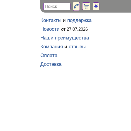
Контакты
и
поддержка
Новости
от 27.07.2026
Наши преимущества
Компания
и
отзывы
Оплата
Доставка