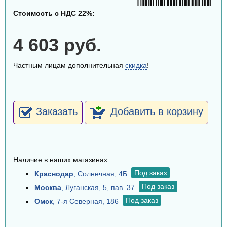
Стоимость с НДС 22%:
4 603 руб.
Частным лицам дополнительная
скидка
!
Заказать
Добавить в корзину
Наличие в наших магазинах:
Под заказ
Краснодар
, Солнечная, 4Б
Под заказ
Москва
, Луганская, 5, пав. 37
Под заказ
Омск
, 7-я Северная, 186