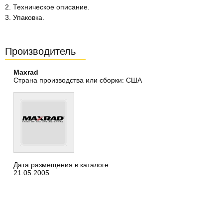
2. Техническое описание.
3. Упаковка.
Производитель
Maxrad
Страна производства или сборки: США
Дата размещения в каталоге:
21.05.2005