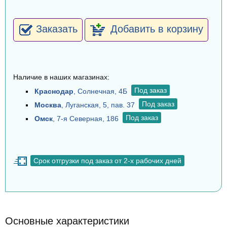
Заказать
Добавить в корзину
Наличие в наших магазинах:
Под заказ
Краснодар
, Солнечная, 4Б
Под заказ
Москва
, Луганская, 5, пав. 37
Под заказ
Омск
, 7-я Северная, 186
Срок отгрузки под заказ от 2-х рабочих дней
Основные характеристики