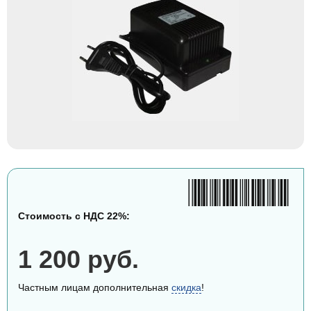
Стоимость с НДС 22%:
1 200 руб.
Частным лицам дополнительная
скидка
!