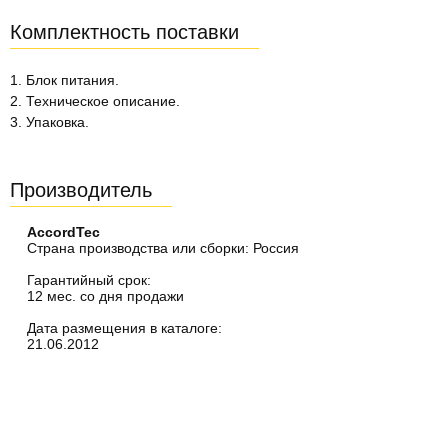
Комплектность поставки
1. Блок питания.
2. Техническое описание.
3. Упаковка.
Производитель
AccordTec
Страна производства или сборки: Россия
Гарантийный срок:
12 мес. со дня продажи
Дата размещения в каталоге:
21.06.2012