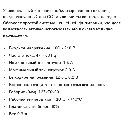
Универсальный источник стабилизированного питания,
предназначенный для CCTV или систем контроля доступа.
Обладает простой системой линейной фильтрации, что дает
возможность активно использовать его в системах видео
наблюдения.
Входное напряжение: 100 ~ 240 В
Частота тока: 47 ~ 63 Гц
Номинальный ток нагрузки: 1,5 А
Максимальный ток нагрузки: 2,0 А
Выходное напряжение: 12,6 ± 0,2 В
Встроенная защита от короткого замыкания: есть
Габариты(мм): 127х76х60
Рабочая температура: +10°C ~ +40°C
Влажность: не более 80%
Вес 0,3 кг