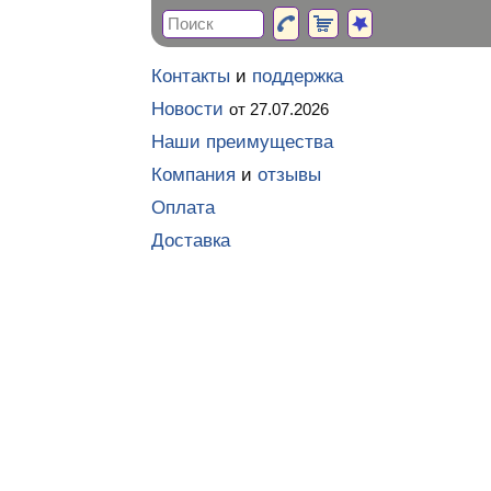
Контакты
и
поддержка
Новости
от 27.07.2026
Наши преимущества
Компания
и
отзывы
Оплата
Доставка