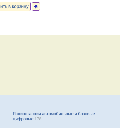
ть в корзину
Радиостанции автомобильные и базовые
цифровые
178