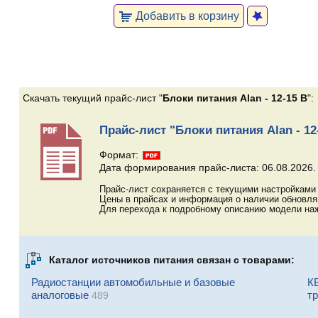
Добавить в корзину
Скачать текущий прайс-лист "
Блоки питания Alan - 12-15 В
":
Прайс-лист "Блоки питания Alan - 12
Формат:
Дата формирования прайс-листа: 06.08.2026.
Прайс-лист сохраняется с текущими настройками 
Цены в прайсах и информация о наличии обновл
Для перехода к подробному описанию модели наж
Каталог источников питания связан с товарами:
Радиостанции автомобильные и базовые
К
аналоговые
т
489