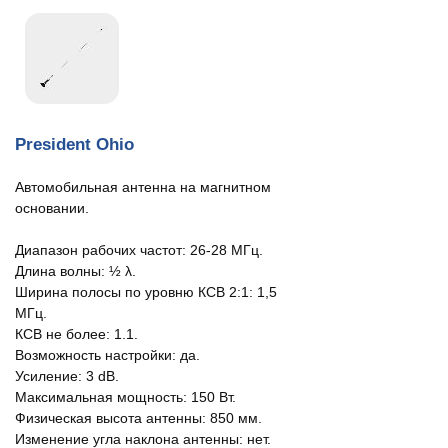
President Ohio
Автомобильная антенна на магнитном
основании.
Диапазон рабочих частот: 26-28 МГц.
Длина волны: ½ λ.
Ширина полосы по уровню КСВ 2:1: 1,5
МГц.
КСВ не более: 1.1.
Возможность настройки: да.
Усиление: 3 dB.
Максимальная мощность: 150 Вт.
Физическая высота антенны: 850 мм.
Изменение угла наклона антенны: нет.