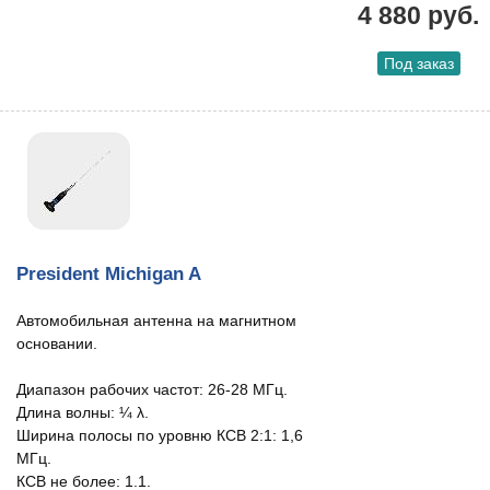
4 880 руб.
Под заказ
President Michigan A
Автомобильная антенна на магнитном
основании.
Диапазон рабочих частот: 26-28 МГц.
Длина волны: ¼ λ.
Ширина полосы по уровню КСВ 2:1: 1,6
МГц.
КСВ не более: 1.1.