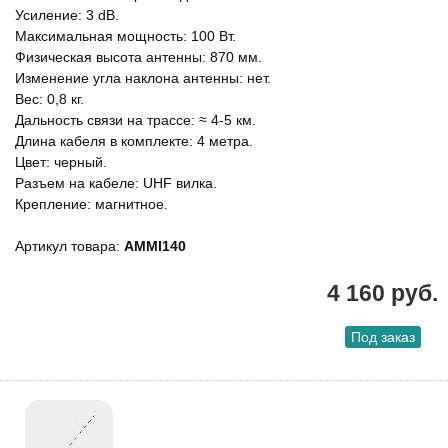
Усиление: 3 dB.
Максимальная мощность: 100 Вт.
Физическая высота антенны: 870 мм.
Изменение угла наклона антенны: нет.
Вес: 0,8 кг.
Дальность связи на трассе: ≈ 4-5 км.
Длина кабеля в комплекте: 4 метра.
Цвет: черный.
Разъем на кабеле: UHF вилка.
Крепление: магнитное.
Артикул товара:
AMMI140
4 160 руб.
Под заказ