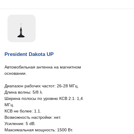
President Dakota UP
Автомобильная антенна на магнитном
основании.
Диапазон рабочих частот: 26-28 МГц.
Длина волны: 5/8 λ.
Ширина полосы по уровню КСВ 2:1: 1,4
МГц.
КСВ не более: 1.1.
Возможность настройки: нет.
Усиление: 5 dB.
Максимальная мощность: 1500 Вт.