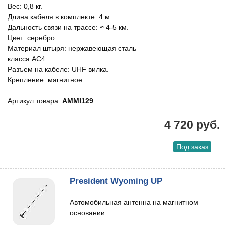
Вес: 0,8 кг.
Длина кабеля в комплекте: 4 м.
Дальность связи на трассе: ≈ 4-5 км.
Цвет: серебро.
Материал штыря: нержавеющая сталь
класса АС4.
Разъем на кабеле: UHF вилка.
Крепление: магнитное.
Артикул товара:
AMMI129
4 720 руб.
Под заказ
President Wyoming UP
Автомобильная антенна на магнитном
основании.