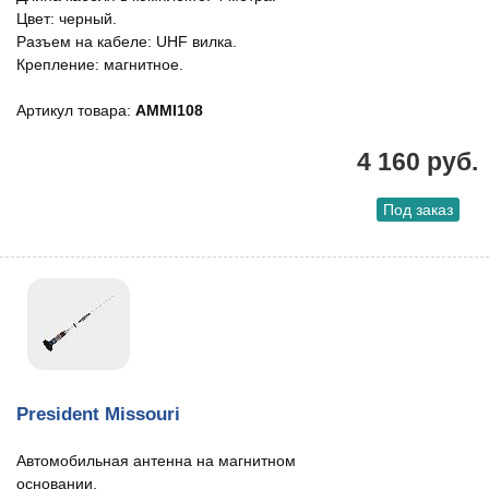
Цвет: черный.
Разъем на кабеле: UHF вилка.
Крепление: магнитное.
Артикул товара:
AMMI108
4 160 руб.
Под заказ
President Missouri
Автомобильная антенна на магнитном
основании.