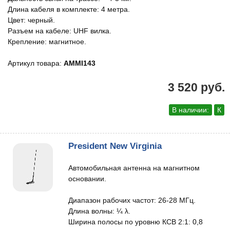
Длина кабеля в комплекте: 4 метра.
Цвет: черный.
Разъем на кабеле: UHF вилка.
Крепление: магнитное.
Артикул товара:
AMMI143
3 520 руб.
В наличии:
К
President New Virginia
Автомобильная антенна на магнитном
основании.
Диапазон рабочих частот: 26-28 МГц.
Длина волны: ¼ λ.
Ширина полосы по уровню КСВ 2:1: 0,8