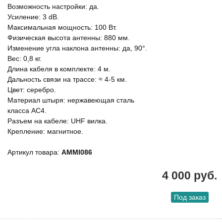
Возможность настройки: да.
Усиление: 3 dB.
Максимальная мощность: 100 Вт.
Физическая высота антенны: 880 мм.
Изменение угла наклона антенны: да, 90°.
Вес: 0,8 кг.
Длина кабеля в комплекте: 4 м.
Дальность связи на трассе: ≈ 4-5 км.
Цвет: серебро.
Материал штыря: нержавеющая сталь
класса АС4.
Разъем на кабеле: UHF вилка.
Крепление: магнитное.
Артикул товара:
AMMI086
4 000 руб.
Под заказ