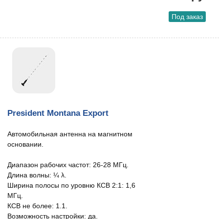
Под заказ
President Montana Export
Автомобильная антенна на магнитном
основании.
Диапазон рабочих частот: 26-28 МГц.
Длина волны: ¼ λ.
Ширина полосы по уровню КСВ 2:1: 1,6
МГц.
КСВ не более: 1.1.
Возможность настройки: да.