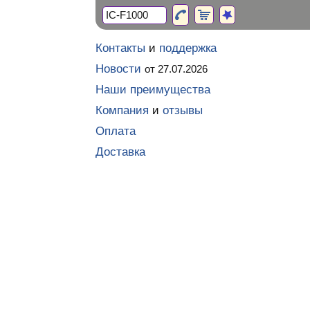
Контакты
и
поддержка
Новости
от 27.07.2026
Наши преимущества
Компания
и
отзывы
Оплата
Доставка