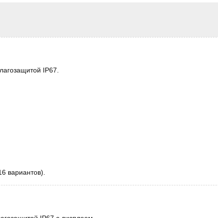
лагозащитой IP67.
6 вариантов).