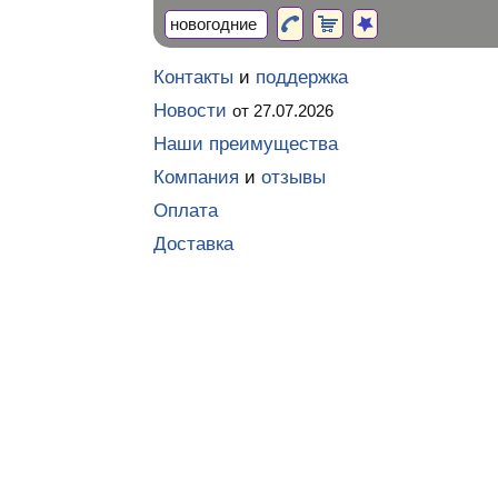
Контакты
и
поддержка
Новости
от 27.07.2026
Наши преимущества
Компания
и
отзывы
Оплата
Доставка