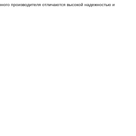
нного производителя отличаются высокой надежностью и