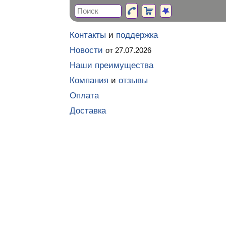
Контакты
и
поддержка
Новости
от 27.07.2026
Наши преимущества
Компания
и
отзывы
Оплата
Доставка