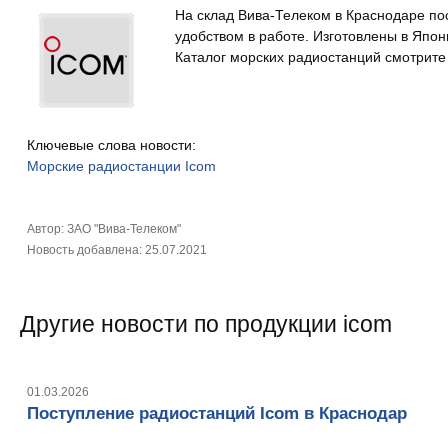
На склад Вива-Телеком в Краснодаре по
удобством в работе. Изготовлены в Япон
Каталог морских радиостанций смотрите
Ключевые слова новости:
Морские
радиостанции
Icom
Автор: ЗАО "Вива-Телеком"
Новость добавлена: 25.07.2021
Другие новости по продукции icom
01.03.2026
Поступление радиостанций Icom в Краснодар