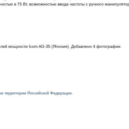
тью в 75 Вт, возможностью ввода частоты с ручного манипулято
лей мощности Icom AG-35 (Япония). Добавлено 4 фотографии.
на территории Российской Федерации.