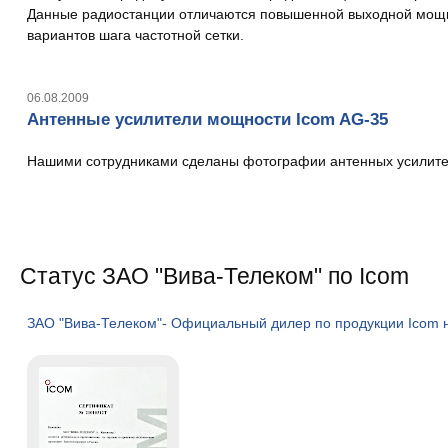
Данные радиостанции отличаются повышенной выходной мощнос
вариантов шага частотной сетки.
06.08.2009
Антенные усилители мощности Icom AG-35
Нашими сотрудниками сделаны фотографии антенных усилите
Статус ЗАО "Вива-Телеком" по Icom
ЗАО "Вива-Телеком"- Официальный дилер по продукции Icom 