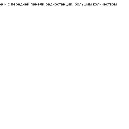
ра и с передней панели радиостанции, большим количеством