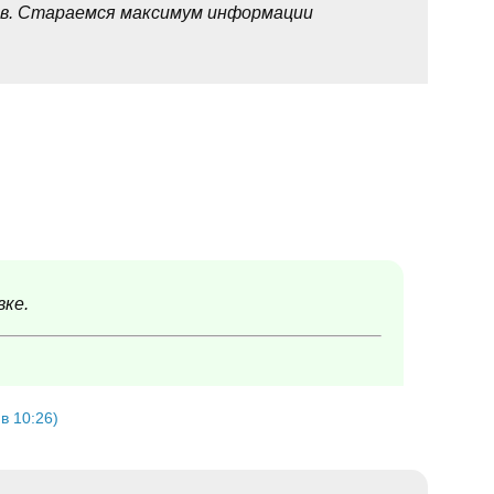
ыв. Стараемся максимум информации
вке.
в 10:26)