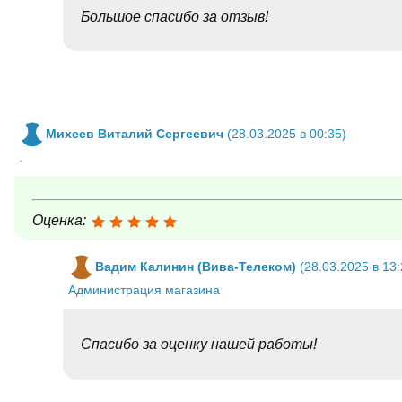
Большое спасибо за отзыв!
Михеев Виталий Сергеевич
(28.03.2025 в 00:35)
.
Оценка:
Вадим Калинин (Вива-Телеком)
(28.03.2025 в 13:
Администрация магазина
Спасибо за оценку нашей работы!