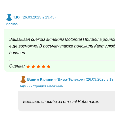
Т.Ю.
(26.03.2025 в 19:43)
Москва.
Заказывал сдеком антенны Motorola! Пришли в родной
ещё возможно! В посылку также положили Карту люб
доволен!
Оценка:
Вадим Калинин (Вива-Телеком)
(26.03.2025 в 19:
Администрация магазина
Большое спасибо за отзыв! Работаем.