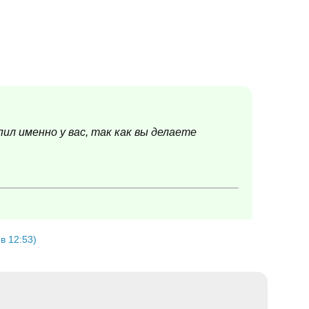
пил именно у вас, так как вы делаете
в 12:53)