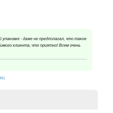
 упаковке - даже не предполагал, что такое
имого клиента, что приятно! Всем очень
45)