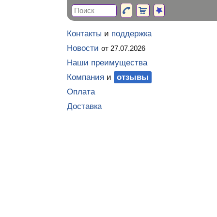
Контакты
и
поддержка
Новости
от 27.07.2026
Наши преимущества
Компания
и
отзывы
Оплата
Доставка