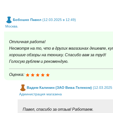
Бобошко Павел
(12.03.2025 в 12:49)
Москва.
Отличная работа!
Несмотря на то, что в других магазинах дешевле, ку
хорошие обзоры на технику. Спасибо вам за труд!
Голосую рублем и рекомендую.
Оценка:
Вадим Калинин (ЗАО Вива-Телеком)
(12.03.2025 
Администрация магазина
Павел, спасибо за отзыв! Работаем.