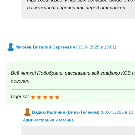
возможности проверять перед отправкой.
Михеев Виталий Сергеевич
(03.04.2025 в 19:01)
.
Всё чётко! Подобрали, рассказали всё графики КСВ
доволен.
Оценка:
Вадим Калинин (Вива-Телеком)
(03.04.2025 в 19:
Администрация магазина