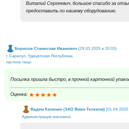
Виталий Сергеевич, большое спасибо за отз
предоставить по нашему оборудованию.
Борисов Станислав Иванович
(29.03.2025 в 20:03)
г. Сарапул, Удмуртская Республика.
частное лицо
Посылка пришла быстро, в прочной картонной упако
Оценка:
Вадим Калинин (ЗАО Вива-Телеком)
(01.04.2025 
Администрация магазина