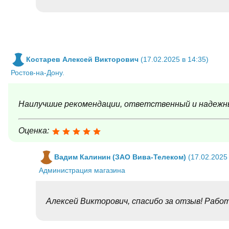
Костарев Алексей Викторович
(17.02.2025 в 14:35)
Ростов-на-Дону.
Наилучшие рекомендации, ответственный и надежны
Оценка:
Вадим Калинин (ЗАО Вива-Телеком)
(17.02.2025 
Администрация магазина
Алексей Викторович, спасибо за отзыв! Рабо