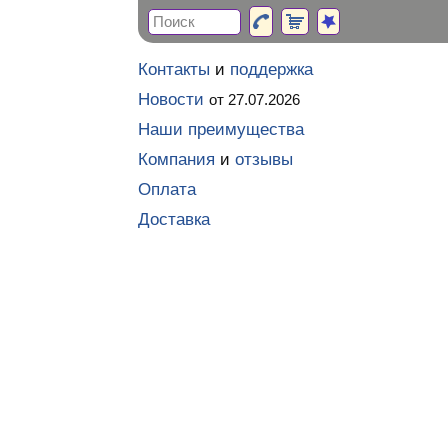
Контакты
и
поддержка
Новости
от 27.07.2026
Наши преимущества
Компания
и
отзывы
Оплата
Доставка