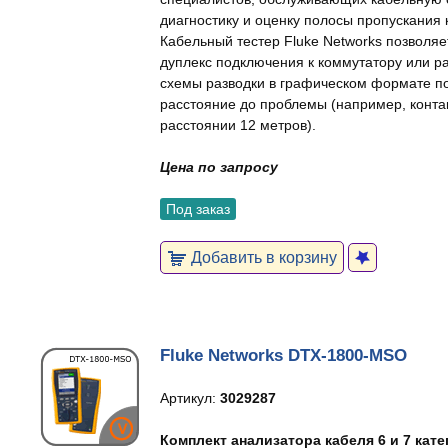
диагностику и оценку полосы пропускания
Кабельный тестер Fluke Networks позволяе
дуплекс подключения к коммутатору или р
схемы разводки в графическом формате п
расстояние до проблемы (например, конта
расстоянии 12 метров).
Цена по запросу
Под заказ
Добавить в корзину
Fluke Networks DTX-1800-MSO
Артикул:
3029287
Комплект анализатора кабеля 6 и 7 кат