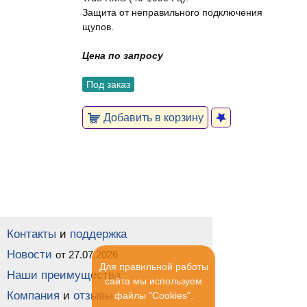
Защита от неправильного подключения
щупов.
Цена по запросу
Под заказ
Добавить в корзину
Контакты
и
поддержка
Новости
от 27.07.2026
Для правильной работы
Наши преимущества
сайта мы используем
Компания
и
отзывы
файлы "Cookies".