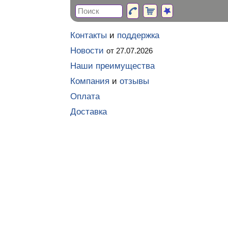
Контакты
и
поддержка
Новости
от 27.07.2026
Наши преимущества
Компания
и
отзывы
Оплата
Доставка