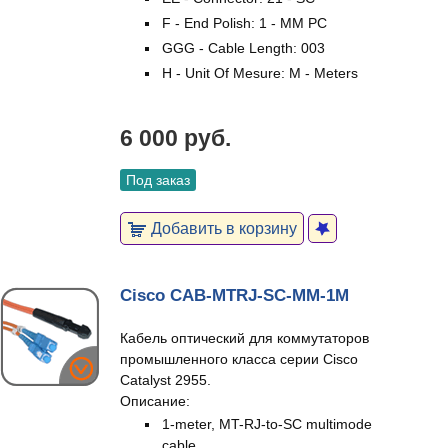
F - End Polish: 1 - MM PC
GGG - Cable Length: 003
H - Unit Of Mesure: M - Meters
6 000 руб.
Под заказ
Добавить в корзину
Cisco CAB-MTRJ-SC-MM-1M
Кабель оптический для коммутаторов
промышленного класса серии Cisco
Catalyst 2955.
Описание:
1-meter, MT-RJ-to-SC multimode
cable