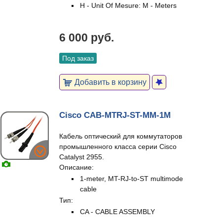
H - Unit Of Mesure: M - Meters
6 000 руб.
Под заказ
Добавить в корзину
Cisco CAB-MTRJ-ST-MM-1M
Кабель оптический для коммутаторов
промышленного класса серии Cisco
Catalyst 2955.
Описание:
1-meter, MT-RJ-to-ST multimode
cable
Тип:
CA - CABLE ASSEMBLY