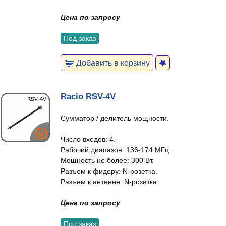
Цена по запросу
Под заказ
Добавить в корзину
Racio RSV-4V
Сумматор / делитель мощности.
Число входов: 4.
Рабочий диапазон: 136-174 МГц.
Мощность не более: 300 Вт.
Разъем к фидеру: N-розетка.
Разъем к антенне: N-розетка.
Цена по запросу
Под заказ