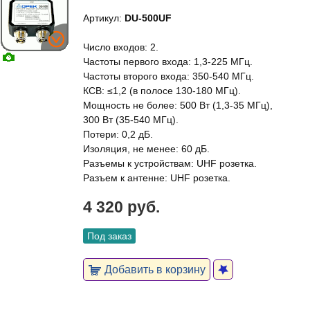
Артикул:
DU-500UF
Число входов: 2.
Частоты первого входа: 1,3-225 МГц.
Частоты второго входа: 350-540 МГц.
КСВ: ≤1,2 (в полосе 130-180 МГц).
Мощность не более: 500 Вт (1,3-35 МГц),
300 Вт (35-540 МГц).
Потери: 0,2 дБ.
Изоляция, не менее: 60 дБ.
Разъемы к устройствам: UHF розетка.
Разъем к антенне: UHF розетка.
4 320 руб.
Под заказ
Добавить в корзину