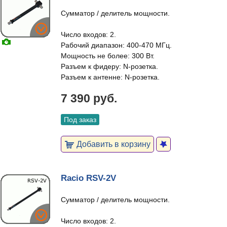
Сумматор / делитель мощности.
Число входов: 2.
Рабочий диапазон: 400-470 МГц.
Мощность не более: 300 Вт.
Разъем к фидеру: N-розетка.
Разъем к антенне: N-розетка.
7 390 руб.
Под заказ
Добавить в корзину
Racio RSV-2V
Сумматор / делитель мощности.
Число входов: 2.