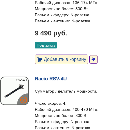
Рабочий диапазон: 136-174 МГц.
Мощность не более: 300 Вт.
Разъем к фидеру: N-розетка.
Разъем к антенне: N-розетка.
9 490 руб.
Под заказ
Добавить в корзину
Racio RSV-4U
Сумматор / делитель мощности.
Число входов: 4.
Рабочий диапазон: 400-470 МГц.
Мощность не более: 300 Вт.
Разъем к фидеру: N-розетка.
Разъем к антенне: N-розетка.