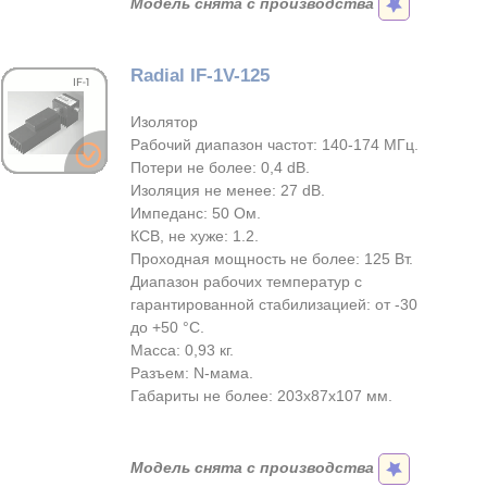
Модель снята с производства
Radial IF-1V-125
Изолятор
Рабочий диапазон частот: 140-174 МГц.
Потери не более: 0,4 dB.
Изоляция не менее: 27 dB.
Импеданс: 50 Ом.
КСВ, не хуже: 1.2.
Проходная мощность не более: 125 Вт.
Диапазон рабочих температур с
гарантированной стабилизацией: от -30
до +50 °С.
Масса: 0,93 кг.
Разъем: N-мама.
Габариты не более: 203x87x107 мм.
Модель снята с производства