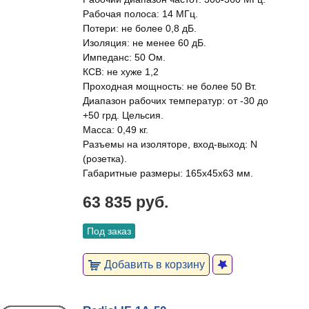
Рабочая полоса: 14 МГц.
Потери: не более 0,8 дБ.
Изоляция: не менее 60 дБ.
Импеданс: 50 Ом.
КСВ: не хуже 1,2
Проходная мощность: не более 50 Вт.
Диапазон рабочих температур: от -30 до
+50 грд. Цельсия.
Масса: 0,49 кг.
Разъемы на изоляторе, вход-выход: N
(розетка).
Габаритные размеры: 165х45х63 мм.
63 835 руб.
Под заказ
Добавить в корзину