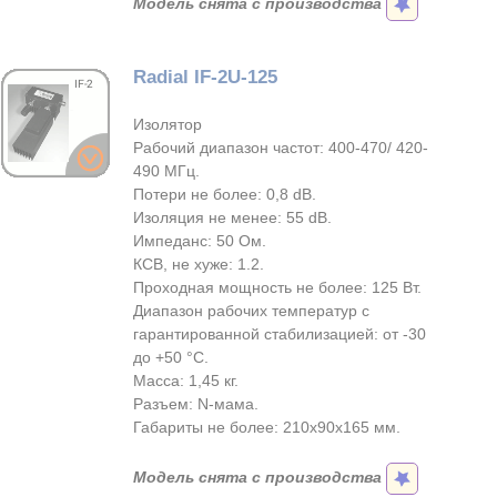
Модель снята с производства
Radial IF-2U-125
Изолятор
Рабочий диапазон частот: 400-470/ 420-
490 МГц.
Потери не более: 0,8 dB.
Изоляция не менее: 55 dB.
Импеданс: 50 Ом.
КСВ, не хуже: 1.2.
Проходная мощность не более: 125 Вт.
Диапазон рабочих температур с
гарантированной стабилизацией: от -30
до +50 °С.
Масса: 1,45 кг.
Разъем: N-мама.
Габариты не более: 210x90x165 мм.
Модель снята с производства