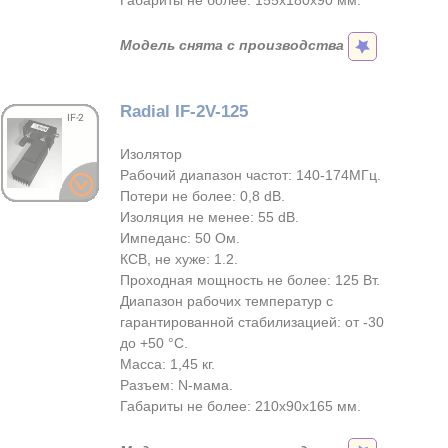
Габариты не более: 155х180х90 мм.
Модель снята с производства
Radial IF-2V-125
Изолятор
Рабочий диапазон частот: 140-174МГц.
Потери не более: 0,8 dB.
Изоляция не менее: 55 dB.
Импеданс: 50 Ом.
КСВ, не хуже: 1.2.
Проходная мощность не более: 125 Вт.
Диапазон рабочих температур с
гарантированной стабилизацией: от -30
до +50 °С.
Масса: 1,45 кг.
Разъем: N-мама.
Габариты не более: 210x90x165 мм.