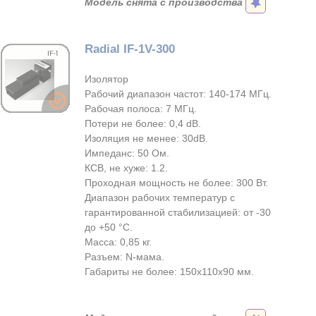
Модель снята с производства
Radial IF-1V-300
Изолятор
Рабочий диапазон частот: 140-174 МГц.
Рабочая полоса: 7 МГц.
Потери не более: 0,4 dB.
Изоляция не менее: 30dB.
Импеданс: 50 Ом.
КСВ, не хуже: 1.2.
Проходная мощность не более: 300 Вт.
Диапазон рабочих температур с
гарантированной стабилизацией: от -30
до +50 °С.
Масса: 0,85 кг.
Разъем: N-мама.
Габариты не более: 150х110х90 мм.