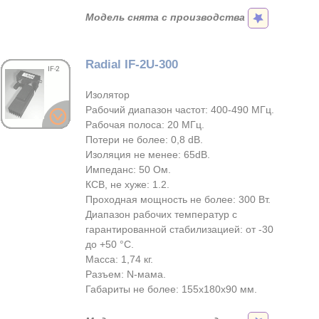
Модель снята с производства
Radial IF-2U-300
Изолятор
Рабочий диапазон частот: 400-490 МГц.
Рабочая полоса: 20 МГц.
Потери не более: 0,8 dB.
Изоляция не менее: 65dB.
Импеданс: 50 Ом.
КСВ, не хуже: 1.2.
Проходная мощность не более: 300 Вт.
Диапазон рабочих температур с
гарантированной стабилизацией: от -30
до +50 °С.
Масса: 1,74 кг.
Разъем: N-мама.
Габариты не более: 155х180х90 мм.