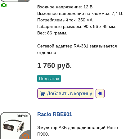
Входное напряжение: 12 В.
Выходное напряжение на клеммах: 7,4 В.
Потребляемый ток: 350 мА.
Габаритные размеры: 90 х 86 х 48 мм.
Вес: 86 грамм.
Сетевой адаптер RA-331 заказывается
отдельно.
1 750 руб.
Под заказ
Добавить в корзину
Racio RBE901
Эмулятор АКБ для радиостанций Racio
R900.