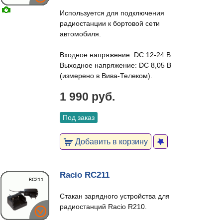
Используется для подключения
радиостанции к бортовой сети
автомобиля.
Входное напряжение: DC 12-24 В.
Выходное напряжение: DC 8,05 В
(измерено в Вива-Телеком).
1 990 руб.
Под заказ
Добавить в корзину
Racio RC211
Стакан зарядного устройства для
радиостанций Racio R210.