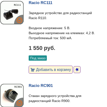
Racio RC111
Зарядное устройство для радиостанций
Racio R110.
Входное напряжение: 5 В.
Выходное напряжение на клеммах: 4,2 В.
Потребляемый ток: 500 мА.
1 550 руб.
Под заказ
Добавить в корзину
Racio RC901
Стакан зарядного устройства для
радиостанций Racio R900.