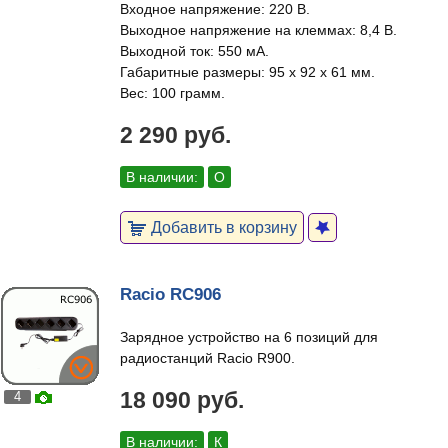
Входное напряжение: 220 В.
Выходное напряжение на клеммах: 8,4 В.
Выходной ток: 550 мА.
Габаритные размеры: 95 х 92 х 61 мм.
Вес: 100 грамм.
2 290 руб.
В наличии:
О
Добавить в корзину
Racio RC906
Зарядное устройство на 6 позиций для
радиостанций Racio R900.
18 090 руб.
4
В наличии:
К