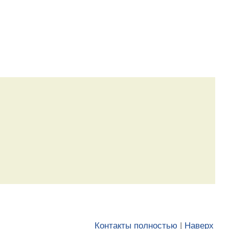
Контакты полностью
|
Наверх