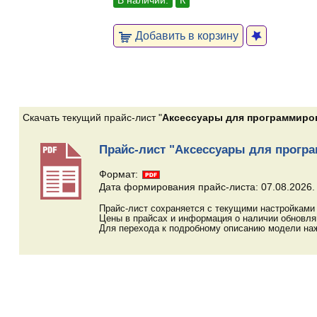
В наличии:
К
Добавить в корзину
Скачать текущий прайс-лист "
Аксессуары для программиро
Прайс-лист "Аксессуары для прогр
Формат:
Дата формирования прайс-листа: 07.08.2026.
Прайс-лист сохраняется с текущими настройками 
Цены в прайсах и информация о наличии обновл
Для перехода к подробному описанию модели наж