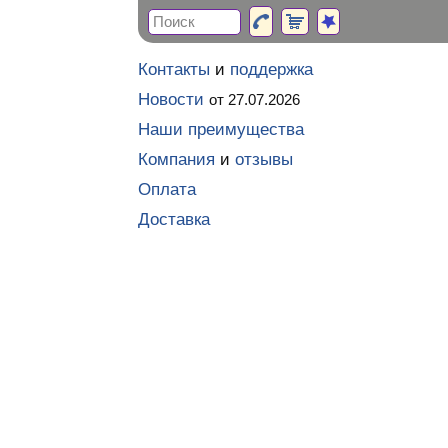
Контакты
и
поддержка
Новости
от 27.07.2026
Наши преимущества
Компания
и
отзывы
Оплата
Доставка