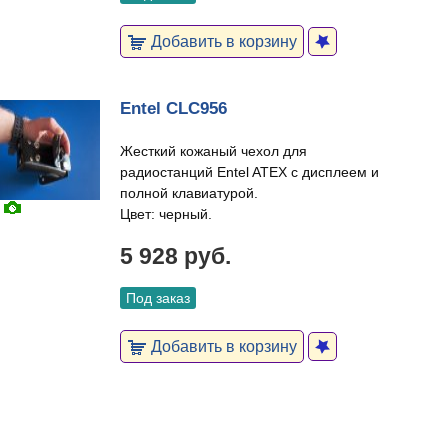
Добавить в корзину
Entel CLC956
Жесткий кожаный чехол для
радиостанций Entel ATEX с дисплеем и
полной клавиатурой.
Цвет: черный.
5 928 руб.
Под заказ
Добавить в корзину