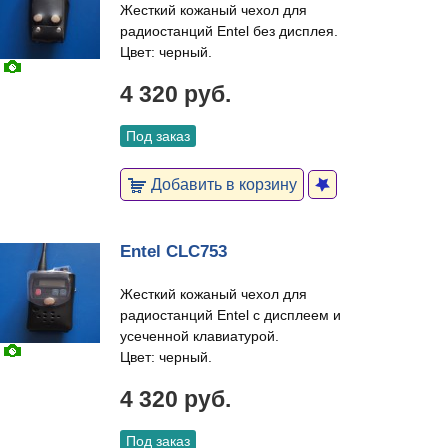
Жесткий кожаный чехол для
радиостанций Entel без дисплея.
Цвет: черный.
4 320 руб.
Под заказ
Добавить в корзину
Entel CLC753
Жесткий кожаный чехол для
радиостанций Entel с дисплеем и
усеченной клавиатурой.
Цвет: черный.
4 320 руб.
Под заказ