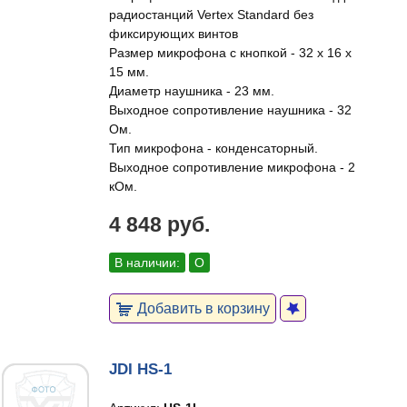
радиостанций Vertex Standard без
фиксирующих винтов
Размер микрофона с кнопкой - 32 х 16 х
15 мм.
Диаметр наушника - 23 мм.
Выходное сопротивление наушника - 32
Ом.
Тип микрофона - конденсаторный.
Выходное сопротивление микрофона - 2
кОм.
4 848 руб.
В наличии:
О
Добавить в корзину
JDI HS-1