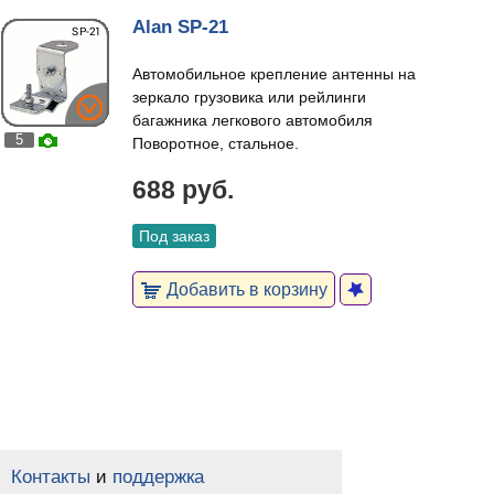
Alan SP-21
Автомобильное крепление антенны на
зеркало грузовика или рейлинги
багажника легкового автомобиля
5
Поворотное, стальное.
688 руб.
Под заказ
Добавить в корзину
Контакты
и
поддержка