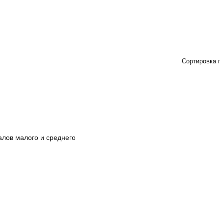
Сортировка 
лов малого и среднего