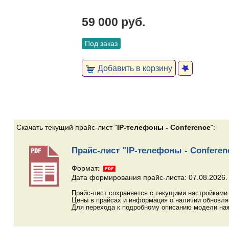
59 000 руб.
Под заказ
Добавить в корзину
Скачать текущий прайс-лист "
IP-телефоны - Conference
":
Прайс-лист "IP-телефоны - Conferen
Формат:
Дата формирования прайс-листа: 07.08.2026.
Прайс-лист сохраняется с текущими настройками 
Цены в прайсах и информация о наличии обновл
Для перехода к подробному описанию модели наж