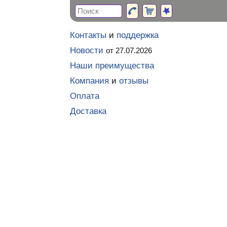
Контакты
и
поддержка
Новости
от 27.07.2026
Наши преимущества
Компания
и
отзывы
Оплата
Доставка