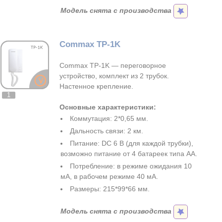
Модель снята с производства
Commax TP-1K
Commax TP-1K — переговорное
устройство, комплект из 2 трубок.
Настенное крепление.
1
Основные характеристики:
Коммутация: 2*0,65 мм.
Дальность связи: 2 км.
Питание: DC 6 В (для каждой трубки),
возможно питание от 4 батареек типа АА.
Потребление: в режиме ожидания 10
мА, в рабочем режиме 40 мА.
Размеры: 215*99*66 мм.
Модель снята с производства