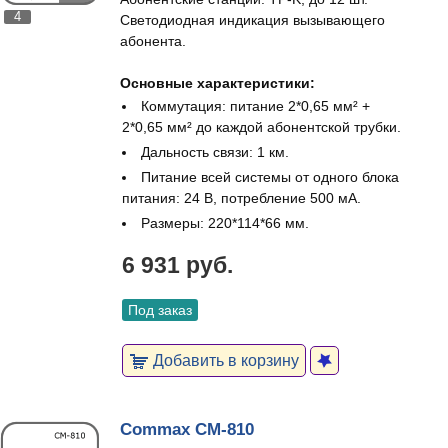
4
Светодиодная индикация вызывающего
абонента.
Основные характеристики:
Коммутация: питание 2*0,65 мм² +
2*0,65 мм² до каждой абонентской трубки.
Дальность связи: 1 км.
Питание всей системы от одного блока
питания: 24 В, потребление 500 мА.
Размеры: 220*114*66 мм.
6 931 руб.
Под заказ
Добавить в корзину
Commax CM-810