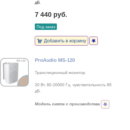
дБ.
7 440 руб.
Под заказ
Добавить в корзину
ProAudio MS-120
Трансляционный монитор.
20 Вт. 80-20000 Гц. чувствительность 89
дБ.
Модель снята с производства