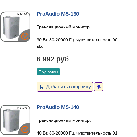
ProAudio MS-130
Трансляционный монитор.
30 Вт. 80-20000 Гц. чувствительность 90
дБ.
6 992 руб.
Под заказ
Добавить в корзину
ProAudio MS-140
Трансляционный монитор.
40 Вт. 80-20000 Гц. чувствительность 91