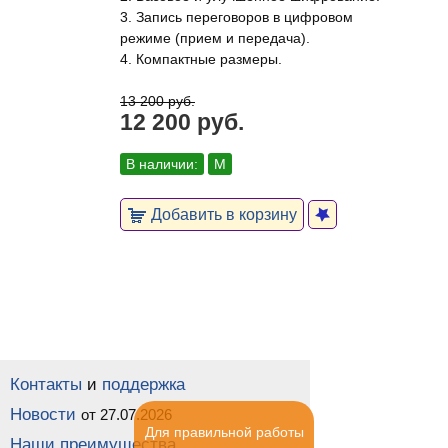
3. Запись переговоров в цифровом
режиме (прием и передача).
4. Компактные размеры.
13 200 руб.
12 200 руб.
В наличии:
М
Добавить в корзину
Контакты
и
поддержка
Новости
от 27.07.2026
Для правильной работы
Наши преимущества