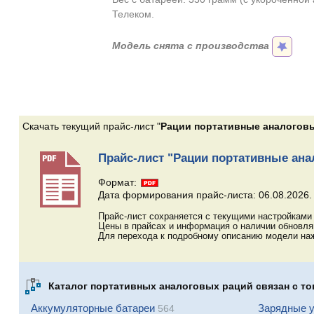
Телеком.
Модель снята с производства
Скачать текущий прайс-лист "
Рации портативные аналоговы
Прайс-лист "Рации портативные ана
Формат:
Дата формирования прайс-листа: 06.08.2026.
Прайс-лист сохраняется с текущими настройками 
Цены в прайсах и информация о наличии обновл
Для перехода к подробному описанию модели наж
Каталог портативных аналоговых раций связан с то
Аккумуляторные батареи
Зарядные у
564