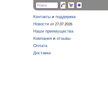
Контакты
и
поддержка
Новости
от 27.07.2026
Наши преимущества
Компания
и
отзывы
Оплата
Доставка