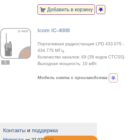
Добавить в корзину
Icom IC-4008
Портативная радиостанция LPD 433.075 -
434.775 МГц.
Количество каналов: 69 (39 кодов CTCSS).
5
Выходная мощность: 10 мВт.
Модель снята с производства
Контакты
и
поддержка
Новости
от 27.07.2026