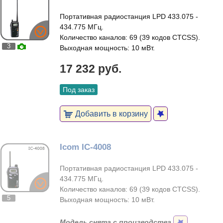
Портативная радиостанция LPD 433.075 -
434.775 МГц.
Количество каналов: 69 (39 кодов CTCSS).
3
Выходная мощность: 10 мВт.
17 232 руб.
Под заказ
Добавить в корзину
Icom IC-4008
Портативная радиостанция LPD 433.075 -
434.775 МГц.
Количество каналов: 69 (39 кодов CTCSS).
5
Выходная мощность: 10 мВт.
Модель снята с производства