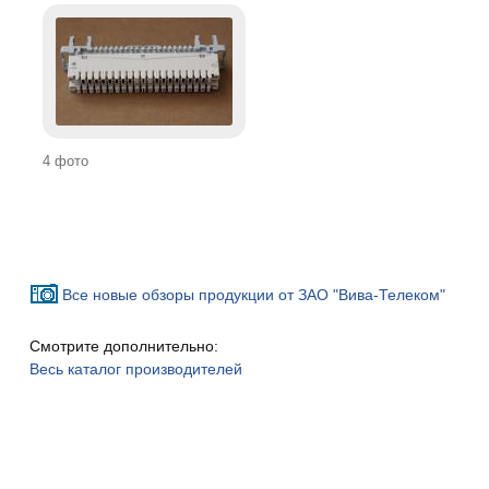
4 фото
Все новые обзоры продукции от ЗАО "Вива-Телеком"
Смотрите дополнительно:
Весь каталог производителей