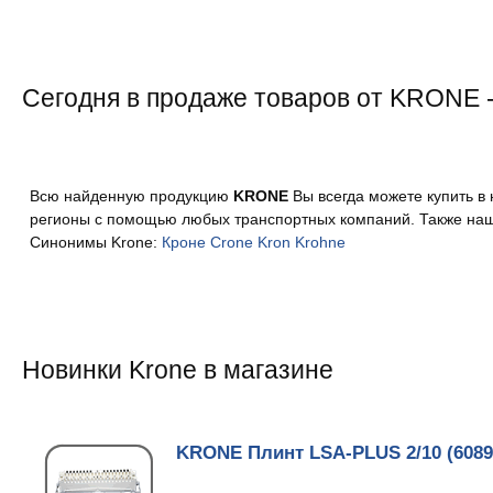
Сегодня в продаже товаров от KRONE -
Всю найденную продукцию
KRONE
Вы всегда можете купить в 
регионы с помощью любых транспортных компаний. Также наш
Синонимы Krone:
Кроне
Crone
Kron
Krohne
Новинки Krone в магазине
KRONE Плинт LSA-PLUS 2/10 (6089 