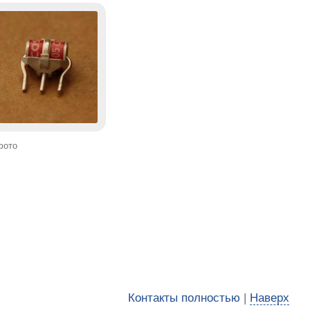
фото
Контакты полностью
|
Наверх