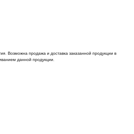
тия. Возможна продажа и доставка заказанной продукции в
иванием данной продукции.