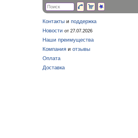
Контакты
и
поддержка
Новости
от 27.07.2026
Наши преимущества
Компания
и
отзывы
Оплата
Доставка