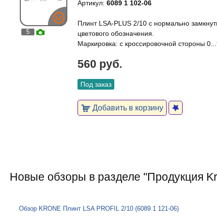
Артикул:
6089 1 102-06
Плинт LSA-PLUS 2/10 с нормально замкнут
5
цветового обозначения.
Маркировка: с кроссировочной стороны 0..
560 руб.
Под заказ
Добавить в корзину
Новые обзоры в разделе "Продукция K
Обзор KRONE Плинт LSA PROFIL 2/10 (6089 1 121-06)