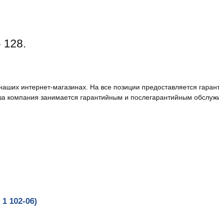
 128.
наших интернет-магазинах. На все позиции предоставляется гаран
а компания занимается гарантийным и послегарантийным обслуж
1 102-06)