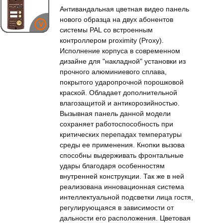
Антивандальная цветная видео панель
нового образца на двух абонентов
системы PAL со встроенным
контроллером proximity (Proxy).
Исполнение корпуса в современном
дизайне для "накладной" установки из
прочного алюминиевого сплава,
покрытого ударопрочной порошковой
краской. Обладает дополнительной
влагозащитой и антикорозийностью.
Вызывная панель данной модели
сохраняет работоспособность при
критических перепадах температуры
среды ее применения. Кнопки вызова
способны выдерживать фронтальные
удары благодаря особенностям
внутренней конструкции. Так же в ней
реализована инновационная система
интеллектуальной подсветки лица гостя,
регулирующаяся в зависимости от
дальности его расположения. Цветовая