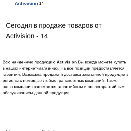
Activision
14
Сегодня в продаже товаров от
Activision - 14.
Всю найденную продукцию
Activision
Вы всегда можете купить
в наших интернет-магазинах. На все позиции предоставляется
гарантия. Возможна продажа и доставка заказанной продукции в
регионы с помощью любых транспортных компаний. Также
наша компания занимается гарантийным и послегарантийным
обслуживанием данной продукции.