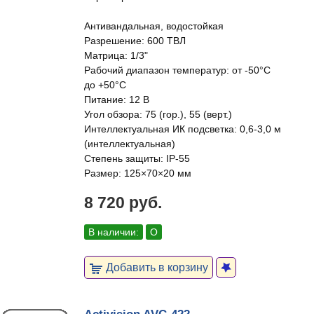
Антивандальная, водостойкая
Разрешение: 600 ТВЛ
Матрица: 1/3"
Рабочий диапазон температур: от -50°C
до +50°C
Питание: 12 В
Угол обзора: 75 (гор.), 55 (верт.)
Интеллектуальная ИК подсветка: 0,6-3,0 м
(интеллектуальная)
Степень защиты: IP-55
Размер: 125×70×20 мм
8 720 руб.
В наличии:
О
Добавить в корзину