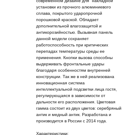
современном дизайне для "накладной"
установки из прочного алюминиевого
сплава, покрытого ударопрочной
порошковой краской. Обладает
дополнительной влагозащитой и
антикорозийностью. Вызывная панель
данной модели сохраняет
работоспособность при критических
перепадах температуры среды ее
применения. Кнопки вызова способны
выдерживать фронтальные удары
благодаря особенностям внутренней
конструкции. Так же в ней реализована
инновационная система
интеллектуальной подсветки лица гостя,
регулирующаяся в зависимости от
дальности его расположения. Цветовая
гамма состоит из двух цветов: серебряный
антик и медный антик. Разработана и
производится в России с 2014 года.
Характеристики: