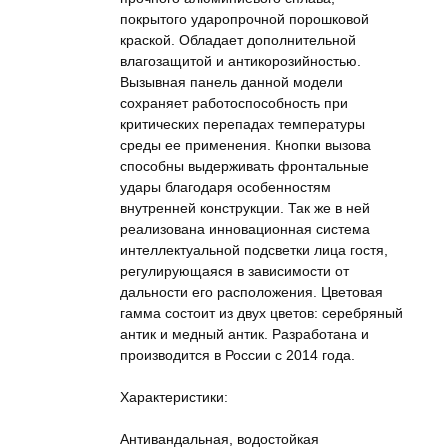
покрытого ударопрочной порошковой
краской. Обладает дополнительной
влагозащитой и антикорозийностью.
Вызывная панель данной модели
сохраняет работоспособность при
критических перепадах температуры
среды ее применения. Кнопки вызова
способны выдерживать фронтальные
удары благодаря особенностям
внутренней конструкции. Так же в ней
реализована инновационная система
интеллектуальной подсветки лица гостя,
регулирующаяся в зависимости от
дальности его расположения. Цветовая
гамма состоит из двух цветов: серебряный
антик и медный антик. Разработана и
производится в России с 2014 года.
Характеристики:
Антивандальная, водостойкая