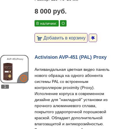
8 000 руб.
В наличии:
О
Добавить в корзину
Activision AVP-451 (PAL) Proxy
Антивандальная цветная видео панель
нового образца на одного абонента
системы PAL со встроенным
1
контроллером proximity (Proxy).
Исполнение корпуса в современном
дизайне для "накладной" установки из
прочного алюминиевого сплава,
покрытого ударопрочной порошковой
краской. Обладает дополнительной
влагозащитой и антикорозийностью.