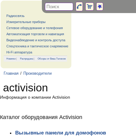
Радиосвязь
Измерительные приборы
Сетевое оборудование и телефония
Автоматизация торговли и навигация
Видеонаблюдение и контроль доступа
Спецтехника и тактическое снаряжение
Hi-Fi аппаратура
Новинки
|
Распродажа
|
Обзоры от Вива-Телеком
Главная
/
Производители
activision
Информация о компании Activision
Каталог оборудования Activision
Вызывные панели для домофонов