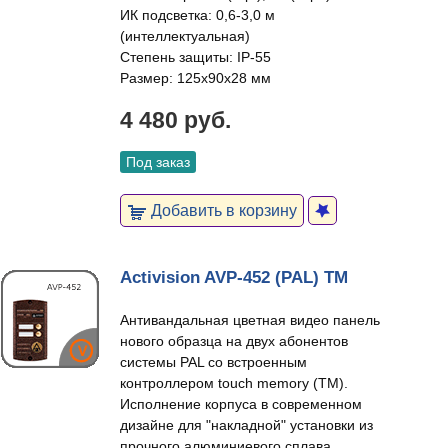
ИК подсветка: 0,6-3,0 м
(интеллектуальная)
Степень защиты: IP-55
Размер: 125х90х28 мм
4 480 руб.
Под заказ
Добавить в корзину
Activision AVP-452 (PAL) ТМ
Антивандальная цветная видео панель
нового образца на двух абонентов
системы PAL со встроенным
контроллером touch memory (TM).
Исполнение корпуса в современном
дизайне для "накладной" установки из
прочного алюминиевого сплава,