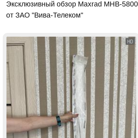
Эксклюзивный обзор Maxrad MHB-5800
от ЗАО "Вива-Телеком"