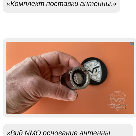
«Комплект поставки антенны.»
«Вид NMO основание антенны