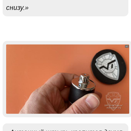
снизу.»