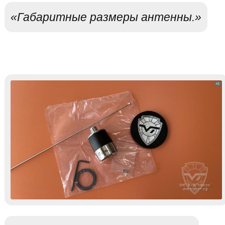
«Габаритные размеры антенны.»