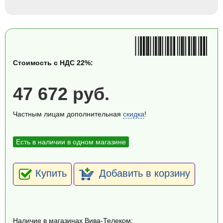
Стоимость с НДС 22%:
47 672 руб.
Частным лицам дополнительная
скидка
!
Есть в наличии в одном магазине
Купить
Добавить в корзину
Наличие в магазинах Вива-Телеком: