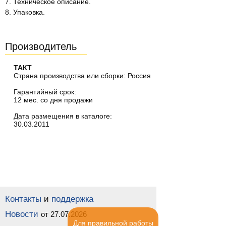
7. Техническое описание.
8. Упаковка.
Производитель
ТАКТ
Страна производства или сборки: Россия
Гарантийный срок:
12 мес. со дня продажи
Дата размещения в каталоге:
30.03.2011
Контакты
и
поддержка
Новости
от 27.07.2026
Для правильной работы