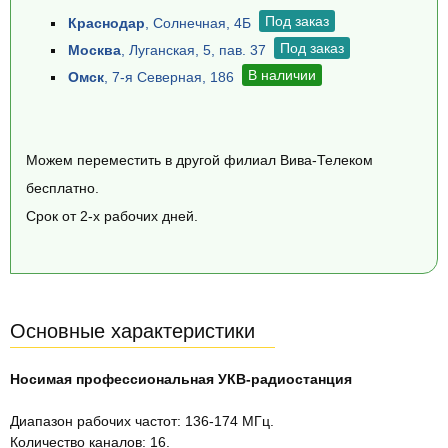
Под заказ
Краснодар
, Солнечная, 4Б
Под заказ
Москва
, Луганская, 5, пав. 37
В наличии
Омск
, 7-я Северная, 186
Можем переместить в другой филиал Вива-Телеком
бесплатно.
Срок от 2-х рабочих дней.
Основные характеристики
Носимая профессиональная УКВ-радиостанция
Диапазон рабочих частот: 136-174 МГц.
Количество каналов: 16.