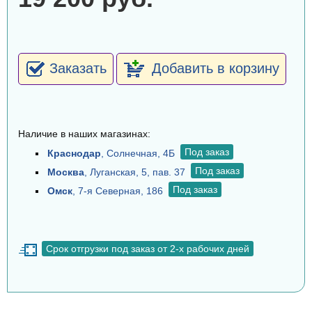
Заказать
Добавить в корзину
Наличие в наших магазинах:
Под заказ
Краснодар
, Солнечная, 4Б
Под заказ
Москва
, Луганская, 5, пав. 37
Под заказ
Омск
, 7-я Северная, 186
Срок отгрузки под заказ от 2-х рабочих дней