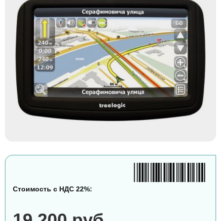
Стоимость с НДС 22%:
19 200 руб.