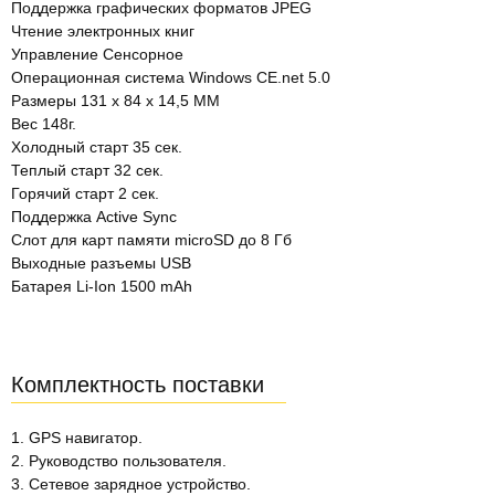
Поддержка графических форматов JPEG
Чтение электронных книг
Управление Сенсорное
Операционная система Windows CE.net 5.0
Размеры 131 x 84 x 14,5 MM
Вес 148г.
Холодный старт 35 сек.
Теплый старт 32 сек.
Горячий старт 2 сек.
Поддержка Active Sync
Слот для карт памяти microSD до 8 Гб
Выходные разъемы USB
Батарея Li-Ion 1500 mAh
Комплектность поставки
1. GPS навигатор.
2. Руководство пользователя.
3. Сетевое зарядное устройство.