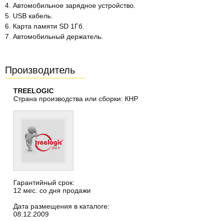
4. Автомобильное зарядное устройство.
5. USB кабель.
6. Карта памяти SD 1Гб.
7. Автомобильный держатель.
Производитель
TREELOGIC
Страна производства или сборки: КНР
Гарантийный срок:
12 мес. со дня продажи
Дата размещения в каталоге:
08.12.2009