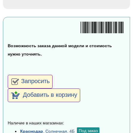
Возможность заказа данной модели и стоимость
нужно уточнять.
Запросить
Добавить в корзину
Наличие в наших магазинах:
Под заказ
Краснодар
, Солнечная, 4Б