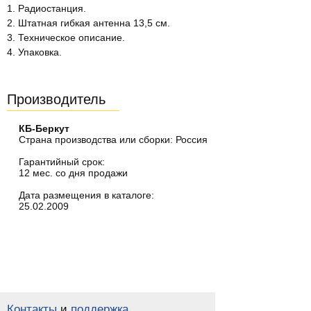
1. Радиостанция.
2. Штатная гибкая антенна 13,5 см.
3. Техническое описание.
4. Упаковка.
Производитель
КБ-Беркут
Страна производства или сборки: Россия
Гарантийный срок:
12 мес. со дня продажи
Дата размещения в каталоге:
25.02.2009
Контакты
и
поддержка