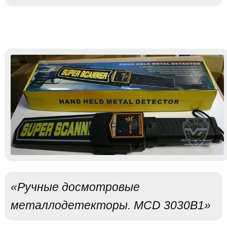
«Ручные досмотровые
металлодетекторы. MCD 3030B1»