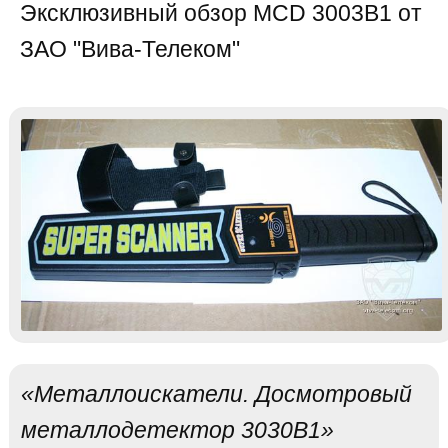
Эксклюзивный обзор MCD 3003B1 от
ЗАО "Вива-Телеком"
«Металлоискатели. Досмотровый
металлодетектор 3030B1»