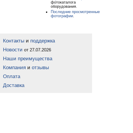
фотокаталога
оборудования.
Последние просмотренные
фотографии
.
Контакты
и
поддержка
Новости
от 27.07.2026
Наши преимущества
Компания
и
отзывы
Оплата
Доставка