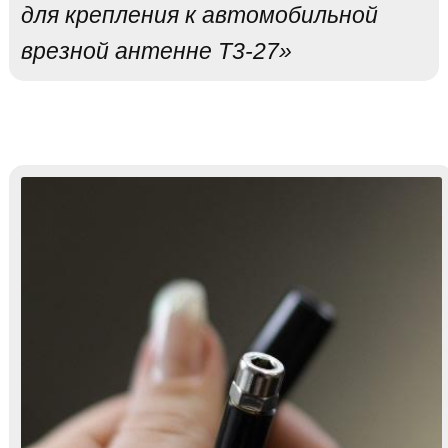
для крепления к автомобильной
врезной антенне T3-27»