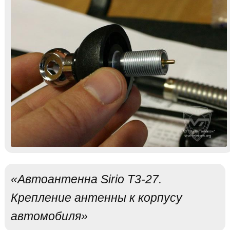
«Автоантенна Sirio T3-27.
Крепление антенны к корпусу
автомобиля»