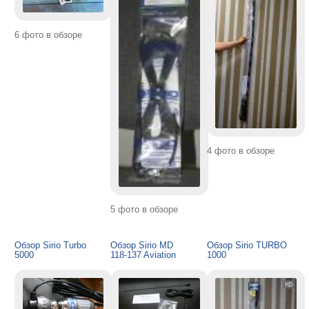
6 фото в обзоре
4 фото в обзоре
5 фото в обзоре
Обзор Sirio Turbo
Обзор Sirio MD
Обзор Sirio TURBO
5000
118-137 Aviation
1000