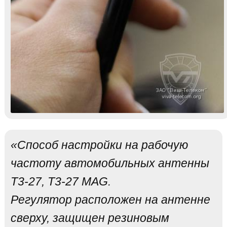
«Способ настройки на рабочую
частоту автомобильных антенны
Т3-27, Т3-27 MAG.
Регулятор расположен на антенне
сверху, защищен резиновым