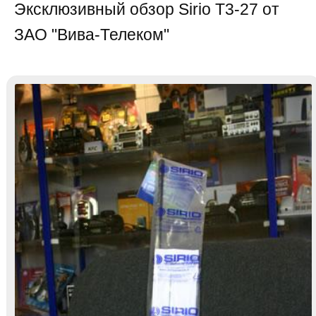
Эксклюзивный обзор Sirio T3-27 от
ЗАО "Вива-Телеком"