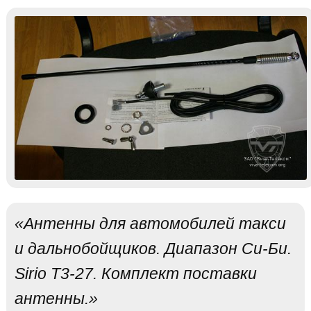
«Антенны для автомобилей такси
и дальнобойщиков. Диапазон Си-Би.
Sirio T3-27. Комплект поставки
антенны.»