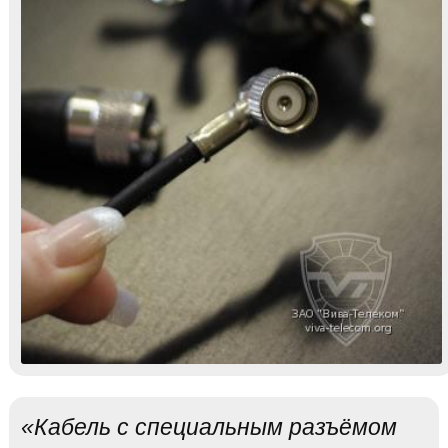
«Кабель с специальным разъёмом