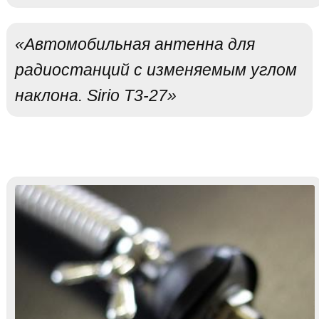
«Автомобильная антенна для
радиостанций с изменяемым углом
наклона. Sirio T3-27»