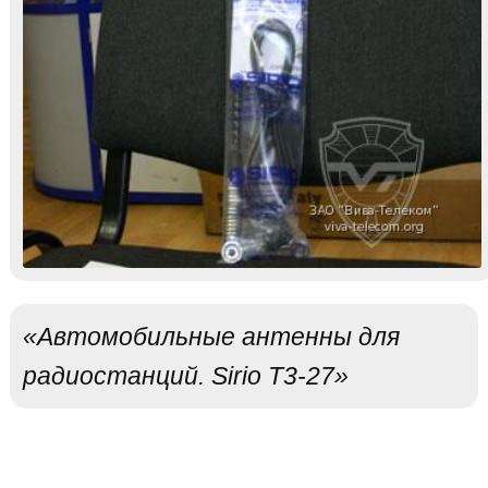
«Автомобильные антенны для
радиостанций. Sirio T3-27»